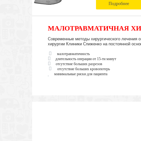
Подробнее
МАЛОТРАВМАТИЧНАЯ ХИ
Современные методы хирургического лечения о
хирургии Клиники Спиженко на постоянной осно
малотравматичность
длительность операции от 15-ти минут
отсутствие больших разрезов
отсутствие больших кровопотерь
минимальные риски для пациента