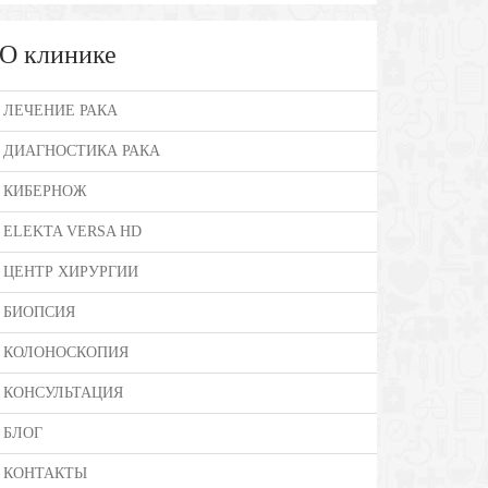
О клинике
ЛЕЧЕНИЕ РАКА
ДИАГНОСТИКА РАКА
КИБЕРНОЖ
ELEKTA VERSA HD
ЦЕНТР ХИРУРГИИ
БИОПСИЯ
КОЛОНОСКОПИЯ
КОНСУЛЬТАЦИЯ
БЛОГ
КОНТАКТЫ