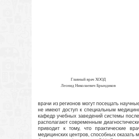
Главный врач ХООД
Леонид Николаевич Брындиков
врачи из регионов могут посещать научные
не имеют доступ к специальным медицин
кафедр учебных заведений системы после
располагают современным диагностически
приводит к тому, что практические вр
медицинских центров, способных оказать