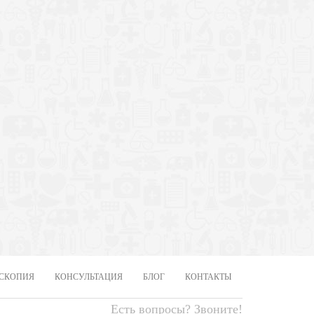
СКОПИЯ
КОНСУЛЬТАЦИЯ
БЛОГ
КОНТАКТЫ
Есть вопросы? Звоните!