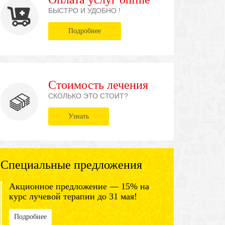
БЫСТРО И УДОБНО !
Подробнее
Стоимость лечения
СКОЛЬКО ЭТО СТОИТ?
Узнать
Специальные предложения
Акционное предложение — 15% на
курс лучевой терапии до 31 мая!
Подробнее