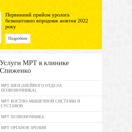
Первинний прийом уролога
безкоштовно впродовж жовтня 2022
року
Подробнее
Услуги МРТ в клинике
Спиженко
МРТ ШЕИ (ШЕЙНОГО ОТДЕЛА
ПОЗВОНОЧНИКА)
МРТ КОСТНО-МЫШЕЧНОЙ СИСТЕМЫ И
СУСТАВОВ
МРТ ПОЗВОНОЧНИКА
МРТ ОРГАНОВ ЗРЕНИЯ