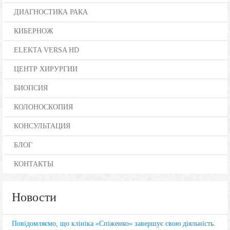
ДИАГНОСТИКА РАКА
КИБЕРНОЖ
ELEKTA VERSA HD
ЦЕНТР ХИРУРГИИ
БИОПСИЯ
КОЛОНОСКОПИЯ
КОНСУЛЬТАЦИЯ
БЛОГ
КОНТАКТЫ
Новости
Повідомляємо, що клініка «Спіженко» завершує свою діяльність.