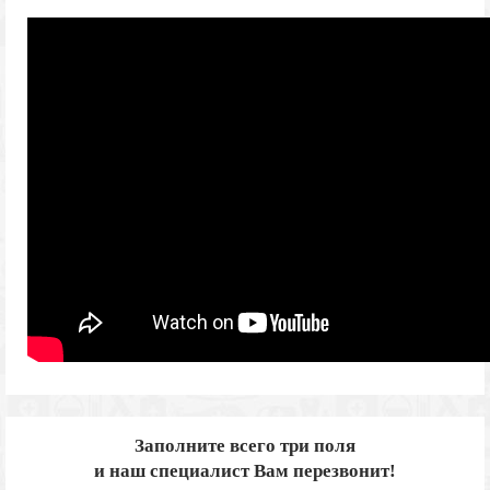
Заполните всего три поля
и наш специалист Вам перезвонит!