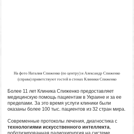
На фото Наталия Спиженко (по центру) и Александр Спиженко
(справа) приветствуют гостей в стенах Клиники Спиженко
Более 11 лет Клиника Спиженко предоставляет
медицинскую помощь пациентам в Украине и за ее
пределами. За это время услуги клиники были
оказаны более 100 тыс. пациентов из 32 стран мира.
Современные протоколы лечения, диагностика с
технологиями искусственного интеллекта
,
роботизированная радиохирургия на системе