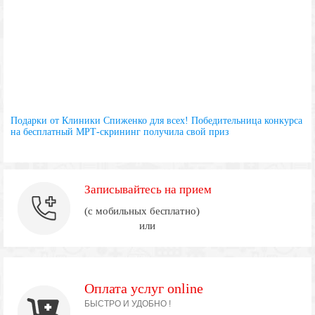
Подарки от Клиники Спиженко для всех! Победительница конкурса
на бесплатный МРТ-скрининг получила свой приз
Записывайтесь на прием
(с мобильных бесплатно)
или
Оплата услуг online
БЫСТРО И УДОБНО !