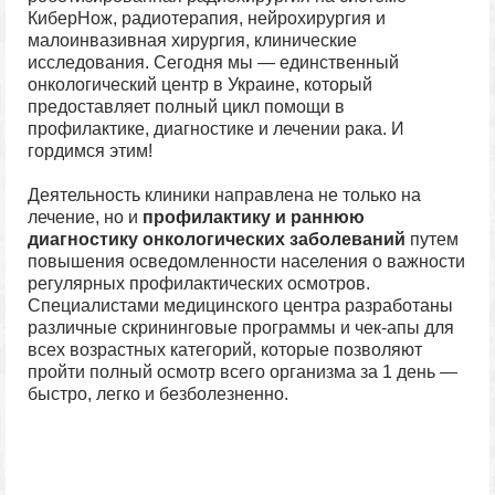
КиберНож, радиотерапия, нейрохирургия и
малоинвазивная хирургия, клинические
исследования. Сегодня мы — единственный
онкологический центр в Украине, который
предоставляет полный цикл помощи в
профилактике, диагностике и лечении рака. И
гордимся этим!
Деятельность клиники направлена не только на
лечение, но и
профилактику и раннюю
диагностику онкологических заболеваний
путем
повышения осведомленности населения о важности
регулярных профилактических осмотров.
Специалистами медицинского центра разработаны
различные скрининговые программы и чек-апы для
всех возрастных категорий, которые позволяют
пройти полный осмотр всего организма за 1 день —
быстро, легко и безболезненно.