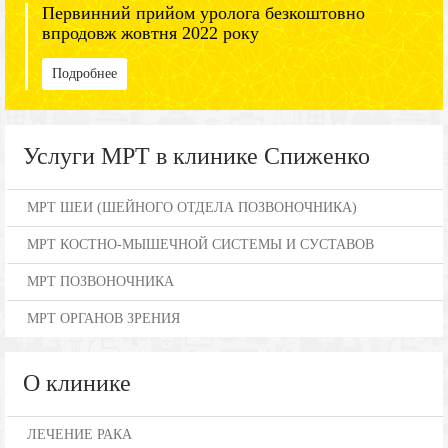
Первинний прийом уролога безкоштовно
впродовж жовтня 2022 року
Подробнее
Услуги МРТ в клинике Спиженко
МРТ ШЕИ (ШЕЙНОГО ОТДЕЛА ПОЗВОНОЧНИКА)
МРТ КОСТНО-МЫШЕЧНОЙ СИСТЕМЫ И СУСТАВОВ
МРТ ПОЗВОНОЧНИКА
МРТ ОРГАНОВ ЗРЕНИЯ
О клинике
ЛЕЧЕНИЕ РАКА