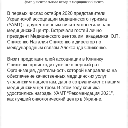
фото у центрального входа в медицинский центр
В первых числах октября 2020 представители
Украинской ассоциации медицинского туризма
(УАМТ) с дружественным визитом посетили наш
медицинский центр. Встречали гостей лично
президент Медицинского центра им. академика Ю.П.
Спиженко Наталия Спиженко и директор по
международным связям Александр Спиженко.
Визит представителей ассоциации в Клинику
Спиженко происходит уже не в первый раз.
Организация, деятельность которой направлена на
обеспечение качественных медицинских услуг
украинским пациентам, давно сотрудничает с нашим
медицинским центром. В этом году клиника
удостоились награды УАМТ “Рекомендация 2021”,
как лучший онкологический центр в Украине.