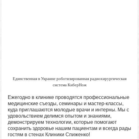
Единственная в Украине роботизированная радиохирургическая
система КиберНож
Ежегодно в клинике проводятся профессиональные
медицинские съезды, семинары и мастер-классы,
куда приглашаются молодые врачи и интерны. Мы с
удовольствием делимся опытом и знаниями,
демонстрируем технологии, которые помогают
сохранить здоровье нашим пациентам и всегда рады
гостям в стенах Клиники Спиженко!