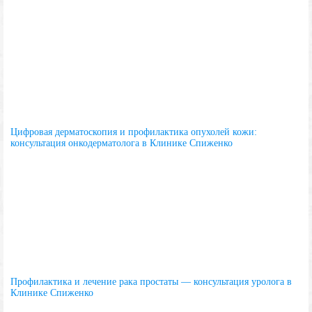
Цифровая дерматоскопия и профилактика опухолей кожи:
консультация онкодерматолога в Клинике Спиженко
Профилактика и лечение рака простаты — консультация уролога в
Клинике Спиженко