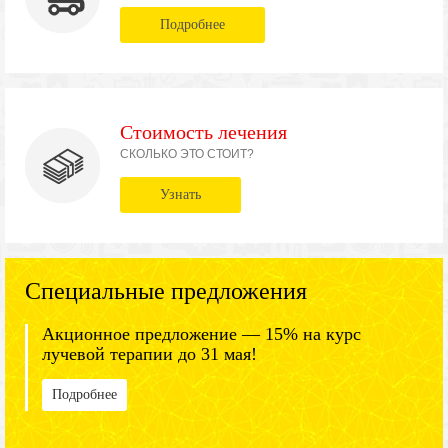
Подробнее
Стоимость лечения
СКОЛЬКО ЭТО СТОИТ?
Узнать
Специальные предложения
Акционное предложение — 15% на курс
лучевой терапии до 31 мая!
Подробнее