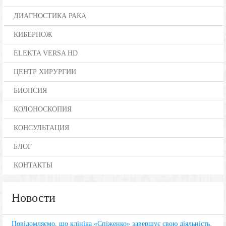
ДИАГНОСТИКА РАКА
КИБЕРНОЖ
ELEKTA VERSA HD
ЦЕНТР ХИРУРГИИ
БИОПСИЯ
КОЛОНОСКОПИЯ
КОНСУЛЬТАЦИЯ
БЛОГ
КОНТАКТЫ
Новости
Повідомляємо, що клініка «Спіженко» завершує свою діяльність.