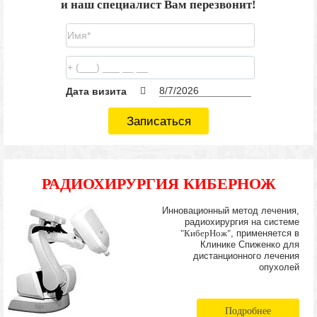
и наш специалист Вам перезвонит!
Дата визита
Записаться
РАДИОХИРУРГИЯ КИБЕРНОЖ
Инновационный метод лечения,
радиохирургия на системе
"КиберНож"
, применяется в
Клинике Спиженко для
дистанционного лечения
опухолей
Подробнее