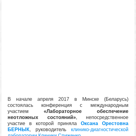
В начале апреля 2017 в Минске (Беларусь)
состоялась конференция с международным
участием
«Лабораторное обеспечение
неотложных состояний»
, непосредственное
участие в которой приняла
Оксана Орестовна
БЕРНЫК
, руководитель
клинико-диагностической
лаборатории Клиники Спиженко
.