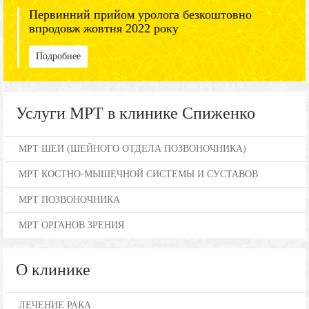
Первинний прийом уролога безкоштовно
впродовж жовтня 2022 року
Подробнее
Услуги МРТ в клинике Спиженко
МРТ ШЕИ (ШЕЙНОГО ОТДЕЛА ПОЗВОНОЧНИКА)
МРТ КОСТНО-МЫШЕЧНОЙ СИСТЕМЫ И СУСТАВОВ
МРТ ПОЗВОНОЧНИКА
МРТ ОРГАНОВ ЗРЕНИЯ
О клинике
ЛЕЧЕНИЕ РАКА