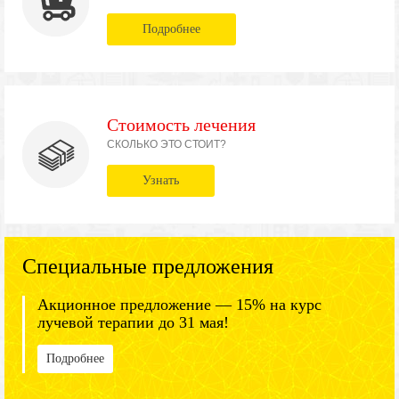
Подробнее
Стоимость лечения
СКОЛЬКО ЭТО СТОИТ?
Узнать
Специальные предложения
Акционное предложение — 15% на курс
лучевой терапии до 31 мая!
Подробнее