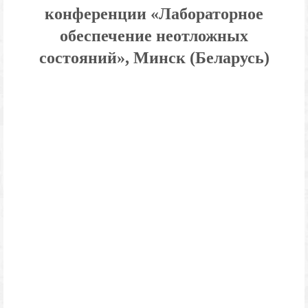
конференции «Лабораторное
обеспечение неотложных
состояний», Минск (Беларусь)