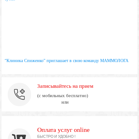
“Клиника Спиженко” приглашает в свою команду МАММОЛОГА
Записывайтесь на прием
(с мобильных бесплатно)
или
Оплата услуг online
БЫСТРО И УДОБНО !