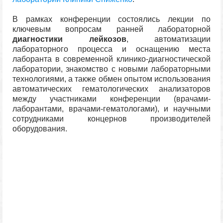
В рамках конференции состоялись лекции по
ключевым вопросам ранней лабораторной
диагностики лейкозов
, автоматизации
лабораторного процесса и оснащению места
лаборанта в современной клинико-диагностической
лаборатории, знакомство с новыми лабораторными
технологиями, а также обмен опытом использования
автоматических гематологических анализаторов
между участниками конференции (врачами-
лаборантами, врачами-гематологами), и научными
сотрудниками концернов производителей
оборудования.