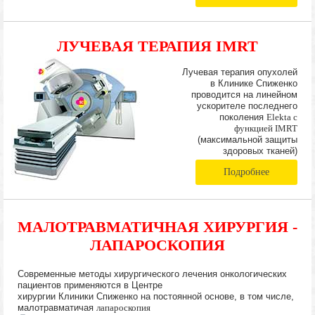
ЛУЧЕВАЯ ТЕРАПИЯ IMRT
Лучевая терапия опухолей
в Клинике Спиженко
проводится на линейном
ускорителе последнего
поколения
Elekta с
функцией IMRT
(максимальной защиты
здоровых тканей)
Подробнее
МАЛОТРАВМАТИЧНАЯ ХИРУРГИЯ -
ЛАПАРОСКОПИЯ
Современные методы хирургического лечения онкологических
пациентов применяются в Центре
хирургии Клиники Спиженко на постоянной основе, в том числе,
малотравматичая
лапароскопия