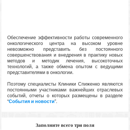
Обеспечение эффективности работы современного
онкологического центра на высоком уровне
невозможно представить без постоянного
совершенствования и внедрения в практику новых
методов и методик лечения, высокоточных
технологий, а также обмена опытом с ведущими
представителями в онкологии.
Поэтому специалисты Клиники Спиженко являются
постоянными участниками важнейших отраслевых
событий, отчеты о которых размещены в разделе
“
События и новости
”.
Заполните всего три поля