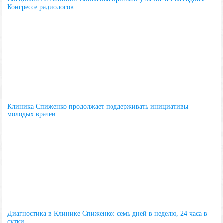
Конгрессе радиологов
Клиника Спиженко продолжает поддерживать инициативы
молодых врачей
Диагностика в Клинике Спиженко: семь дней в неделю, 24 часа в
сутки