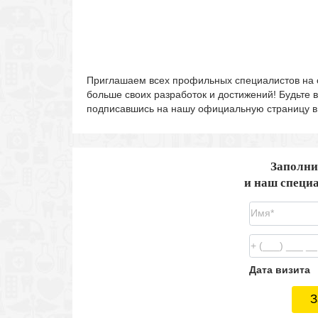
Приглашаем всех профильных специалистов на 
больше своих разработок и достижений! Будьте 
подписавшись на нашу официальную страницу 
Заполни
и наш специа
Дата визита
З