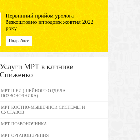
Первинний прийом уролога
безкоштовно впродовж жовтня 2022
року
Подробнее
Услуги МРТ в клинике
Спиженко
МРТ ШЕИ (ШЕЙНОГО ОТДЕЛА
ПОЗВОНОЧНИКА)
МРТ КОСТНО-МЫШЕЧНОЙ СИСТЕМЫ И
СУСТАВОВ
МРТ ПОЗВОНОЧНИКА
МРТ ОРГАНОВ ЗРЕНИЯ