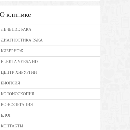
О клинике
ЛЕЧЕНИЕ РАКА
ДИАГНОСТИКА РАКА
КИБЕРНОЖ
ELEKTA VERSA HD
ЦЕНТР ХИРУРГИИ
БИОПСИЯ
КОЛОНОСКОПИЯ
КОНСУЛЬТАЦИЯ
БЛОГ
КОНТАКТЫ