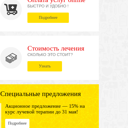
БЫСТРО И УДОБНО !
Подробнее
Стоимость лечения
СКОЛЬКО ЭТО СТОИТ?
Узнать
Специальные предложения
Акционное предложение — 15% на
курс лучевой терапии до 31 мая!
Подробнее