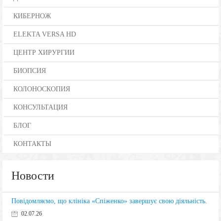
КИБЕРНОЖ
ELEKTA VERSA HD
ЦЕНТР ХИРУРГИИ
БИОПСИЯ
КОЛОНОСКОПИЯ
КОНСУЛЬТАЦИЯ
БЛОГ
КОНТАКТЫ
Новости
Повідомляємо, що клініка «Спіженко» завершує свою діяльність.
02.07.26