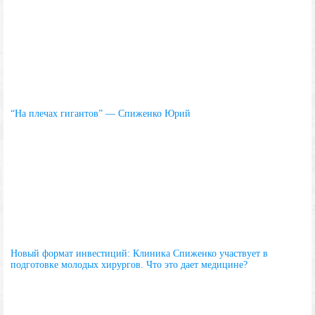
“На плечах гигантов” — Спиженко Юрий
Новый формат инвестиций: Клиника Спиженко участвует в
подготовке молодых хирургов. Что это дает медицине?