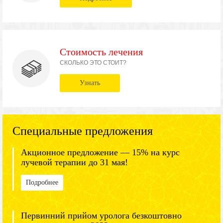
Стоимость лечения
СКОЛЬКО ЭТО СТОИТ?
Узнать
Специальные предложения
Акционное предложение — 15% на курс
лучевой терапии до 31 мая!
Подробнее
Первинний прийом уролога безкоштовно