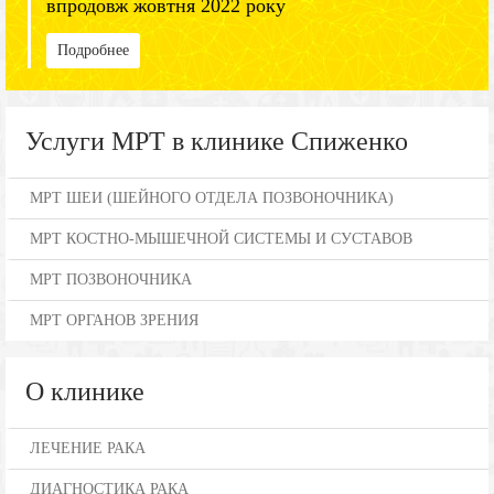
впродовж жовтня 2022 року
Подробнее
Услуги МРТ в клинике Спиженко
МРТ ШЕИ (ШЕЙНОГО ОТДЕЛА ПОЗВОНОЧНИКА)
МРТ КОСТНО-МЫШЕЧНОЙ СИСТЕМЫ И СУСТАВОВ
МРТ ПОЗВОНОЧНИКА
МРТ ОРГАНОВ ЗРЕНИЯ
О клинике
ЛЕЧЕНИЕ РАКА
ДИАГНОСТИКА РАКА