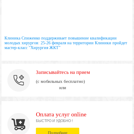
Клиника Спиженко поддерживает повышение квалификации
молодых хирургов: 25-26 февраля на территории Клиники пройдет
мастер-класс “Хирургия ЖКТ”
Записывайтесь на прием
(с мобильных бесплатно)
или
Оплата услуг online
БЫСТРО И УДОБНО !
Подробнее