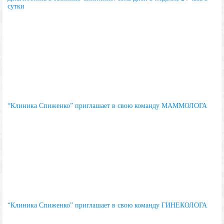
сутки
“Клиника Спиженко” приглашает в свою команду МАММОЛОГА
“Клиника Спиженко” приглашает в свою команду ГИНЕКОЛОГА