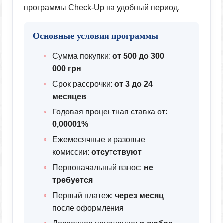
программы Check-Up на удобный период.
Основные условия программы
Сумма покупки:
от 500 до 300
000 грн
Срок рассрочки:
от 3 до 24
месяцев
Годовая процентная ставка от:
0,00001%
Ежемесячные и разовые
комиссии:
отсутствуют
Первоначальный взнос:
не
требуется
Первый платеж:
через месяц
после оформления