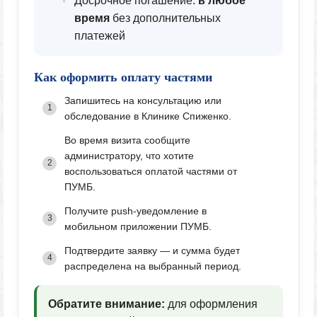
Досрочное погашение:
в любое
время
без дополнительных
платежей
Как оформить оплату частями
Запишитесь на консультацию или
обследование в Клинике Спиженко.
Во время визита сообщите
администратору, что хотите
воспользоваться оплатой частями от
ПУМБ.
Получите push-уведомление в
мобильном приложении ПУМБ.
Подтвердите заявку — и сумма будет
распределена на выбранный период.
Обратите внимание:
для оформления