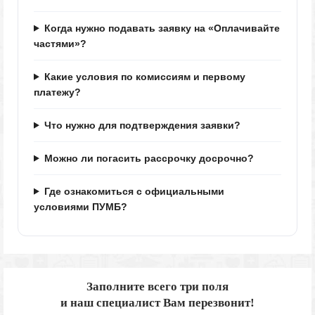
Когда нужно подавать заявку на «Оплачивайте
частями»?
Какие условия по комиссиям и первому
платежу?
Что нужно для подтверждения заявки?
Можно ли погасить рассрочку досрочно?
Где ознакомиться с официальными
условиями ПУМБ?
Заполните всего три поля
и наш специалист Вам перезвонит!