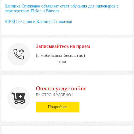
Клиника Спиженко объявляет старт обучения для инженеров с
партнерством Elekta и Biosens
HIPEC терапия в Клинике Спиженко
Записывайтесь на прием
(с мобильных бесплатно)
или
Оплата услуг online
БЫСТРО И УДОБНО !
Подробнее