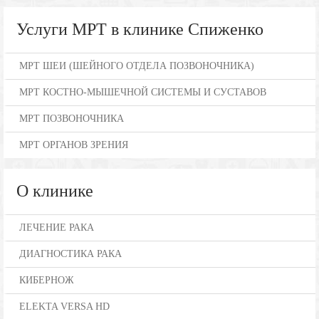
Услуги МРТ в клинике Спиженко
МРТ ШЕИ (ШЕЙНОГО ОТДЕЛА ПОЗВОНОЧНИКА)
МРТ КОСТНО-МЫШЕЧНОЙ СИСТЕМЫ И СУСТАВОВ
МРТ ПОЗВОНОЧНИКА
МРТ ОРГАНОВ ЗРЕНИЯ
О клинике
ЛЕЧЕНИЕ РАКА
ДИАГНОСТИКА РАКА
КИБЕРНОЖ
ELEKTA VERSA HD