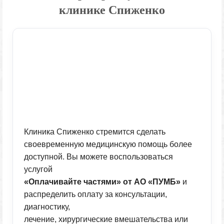
клинике Спиженко
Клиника Спиженко стремится сделать
своевременную медицинскую помощь более
доступной. Вы можете воспользоваться
услугой
«Оплачивайте частями» от АО «ПУМБ»
и
распределить оплату за консультации,
диагностику,
лечение, хирургические вмешательства или