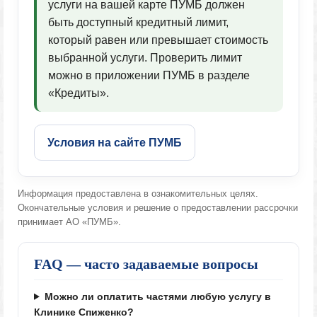
услуги на вашей карте ПУМБ должен
быть доступный кредитный лимит,
который равен или превышает стоимость
выбранной услуги. Проверить лимит
можно в приложении ПУМБ в разделе
«Кредиты».
Условия на сайте ПУМБ
Информация предоставлена в ознакомительных целях.
Окончательные условия и решение о предоставлении рассрочки
принимает АО «ПУМБ».
FAQ — часто задаваемые вопросы
Можно ли оплатить частями любую услугу в
Клинике Спиженко?