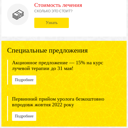
Стоимость лечения
СКОЛЬКО ЭТО СТОИТ?
Узнать
Специальные предложения
Акционное предложение — 15% на курс
лучевой терапии до 31 мая!
Подробнее
Первинний прийом уролога безкоштовно
впродовж жовтня 2022 року
Подробнее