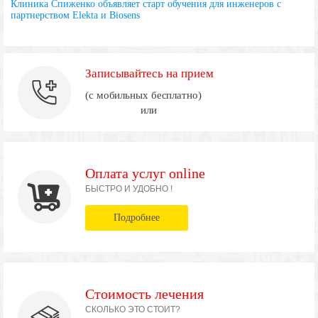
Клиника Спиженко объявляет старт обучения для инженеров с
партнерством Elekta и Biosens
Записывайтесь на прием
(с мобильных бесплатно)
или
Оплата услуг online
БЫСТРО И УДОБНО !
Подробнее
Стоимость лечения
СКОЛЬКО ЭТО СТОИТ?