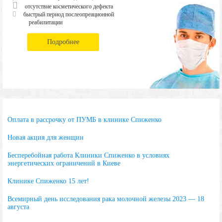
отсутствие косметического дефекта
быстрый период послеопреационной
реабилитации
Подробнее
Оплата в рассрочку от ПУМБ в клинике Спиженко
Новая акция для женщин
Бесперебойная работа Клиники Спиженко в условиях
энергетических ограничений в Киеве
Клинике Спиженко 15 лет!
Всемирный день исследования рака молочной железы 2023 — 18
августа