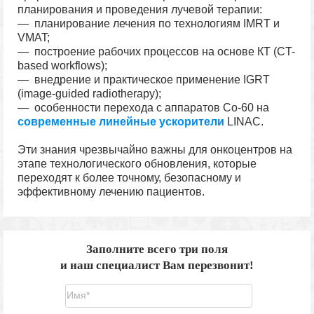
планирования и проведения лучевой терапии:
— планирование лечения по технологиям IMRT и
VMAT;
— построение рабочих процессов на основе КТ (CT-
based workflows);
— внедрение и практическое применение IGRT
(image-guided radiotherapy);
— особенности перехода с аппаратов Co-60 на
современные линейные ускорители
LINAC.
Эти знания чрезвычайно важны для онкоцентров на
этапе технологического обновления, которые
переходят к более точному, безопасному и
эффективному лечению пациентов.
Заполните всего три поля
и наш специалист Вам перезвонит!