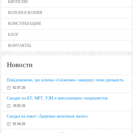
БИОПСИЯ
КОЛОНОСКОПИЯ
КОНСУЛЬТАЦИЯ
БЛОГ
КОНТАКТЫ
Новости
Повідомляємо, що клініка «Спіженко» завершує свою діяльність.
02.07.26
Скидки на КТ, МРТ, УЗИ и консультации специалистов
29.05.26
Скидка на пакет «Здоровье молочных желез»
01.04.26