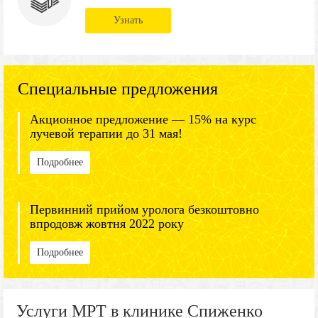
Узнать
Специальные предложения
Акционное предложение — 15% на курс
лучевой терапии до 31 мая!
Подробнее
Первинний прийом уролога безкоштовно
впродовж жовтня 2022 року
Подробнее
Услуги МРТ в клинике Спиженко