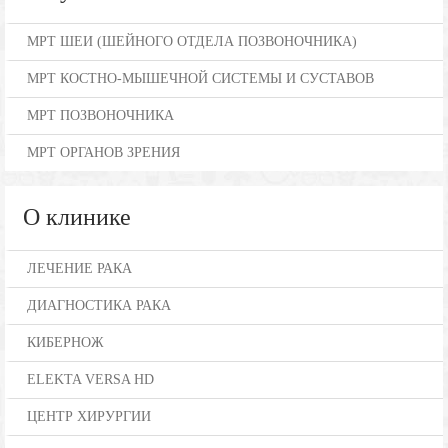
МРТ ШЕИ (ШЕЙНОГО ОТДЕЛА ПОЗВОНОЧНИКА)
МРТ КОСТНО-МЫШЕЧНОЙ СИСТЕМЫ И СУСТАВОВ
МРТ ПОЗВОНОЧНИКА
МРТ ОРГАНОВ ЗРЕНИЯ
О клинике
ЛЕЧЕНИЕ РАКА
ДИАГНОСТИКА РАКА
КИБЕРНОЖ
ELEKTA VERSA HD
ЦЕНТР ХИРУРГИИ