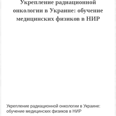
Укрепление радиационной
онкологии в Украине: обучение
медицинских физиков в НИР
Укрепление радиационной онкологии в Украине:
обучение медицинских физиков в НИР