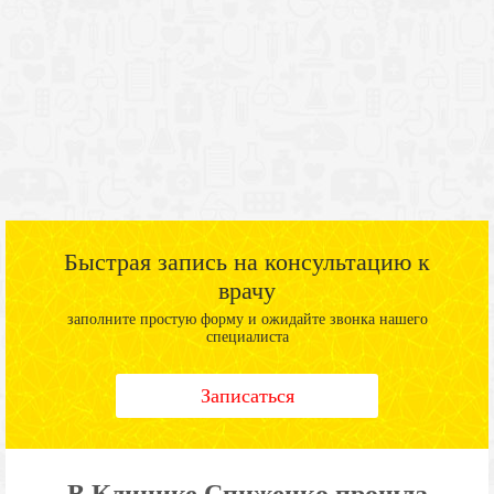
Быстрая запись на консультацию к
врачу
заполните простую форму и ожидайте звонка нашего
специалиста
Записаться