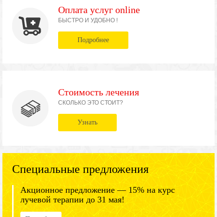
Оплата услуг online
БЫСТРО И УДОБНО !
Подробнее
Стоимость лечения
СКОЛЬКО ЭТО СТОИТ?
Узнать
Специальные предложения
Акционное предложение — 15% на курс
лучевой терапии до 31 мая!