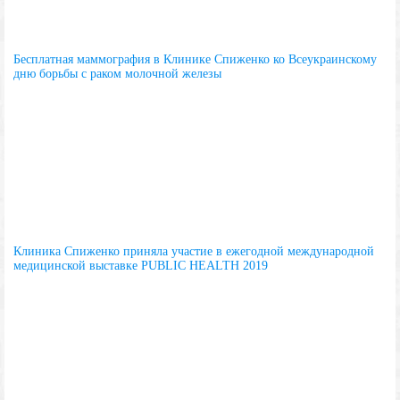
Бесплатная маммография в Клинике Спиженко ко Всеукраинскому
дню борьбы с раком молочной железы
Клиника Спиженко приняла участие в ежегодной международной
медицинской выставке PUBLIC HEALTH 2019