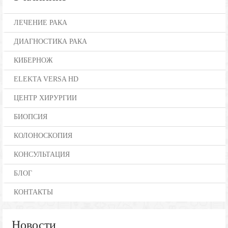
ЛЕЧЕНИЕ РАКА
ДИАГНОСТИКА РАКА
КИБЕРНОЖ
ELEKTA VERSA HD
ЦЕНТР ХИРУРГИИ
БИОПСИЯ
КОЛОНОСКОПИЯ
КОНСУЛЬТАЦИЯ
БЛОГ
КОНТАКТЫ
Новости