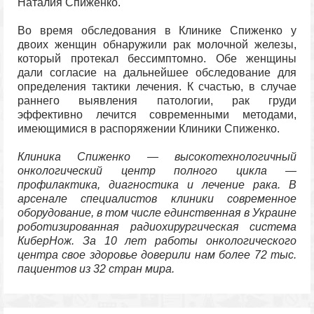
Наталия Спиженко.
Во время обследования в Клинике Спиженко у
двоих женщин обнаружили рак молочной железы,
который протекал бессимптомно. Обе женщины
дали согласие на дальнейшее обследование для
определения тактики лечения. К счастью, в случае
раннего выявления патологии, рак груди
эффективно лечится современными методами,
имеющимися в распоряжении Клиники Спиженко.
Клиника Спиженко — высокотехнологичный
онкологический центр полного цикла —
профилактика, диагностика и лечение рака. В
арсенале специалистов клиники современное
оборудование, в том числе единственная в Украине
роботизированная радиохирургическая система
КиберНож. За 10 лет работы онкологического
центра свое здоровье доверили нам более 72 тыс.
пациентов из 32 стран мира.