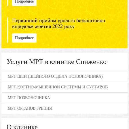
Подробнее
Первинний прийом уролога безкоштовно
впродовж жовтня 2022 року
Подробнее
Услуги МРТ в клинике Спиженко
МРТ ШЕИ (ШЕЙНОГО ОТДЕЛА ПОЗВОНОЧНИКА)
МРТ КОСТНО-МЫШЕЧНОЙ СИСТЕМЫ И СУСТАВОВ
МРТ ПОЗВОНОЧНИКА
МРТ ОРГАНОВ ЗРЕНИЯ
О клинике