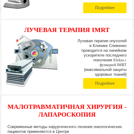
Подробнее
ЛУЧЕВАЯ ТЕРАПИЯ IMRT
Лучевая терапия опухолей
в Клинике Спиженко
проводится на линейном
ускорителе последнего
поколения
Elekta с
функцией IMRT
(максимальной защиты
здоровых тканей)
Подробнее
МАЛОТРАВМАТИЧНАЯ ХИРУРГИЯ -
ЛАПАРОСКОПИЯ
Современные методы хирургического лечения онкологических
пациентов применяются в Центре