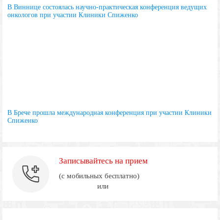
В Виннице состоялась научно-практическая конференция ведущих
онкологов при участии Клиники Спиженко
В Брече прошла международная конференция при участии Клиники
Спиженко
Записывайтесь на прием
(с мобильных бесплатно)
или