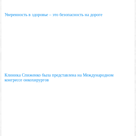
Уверенность в здоровье – это безопасность на дороге
Клиника Спиженко была представлена на Международном
конгрессе онкохирургов