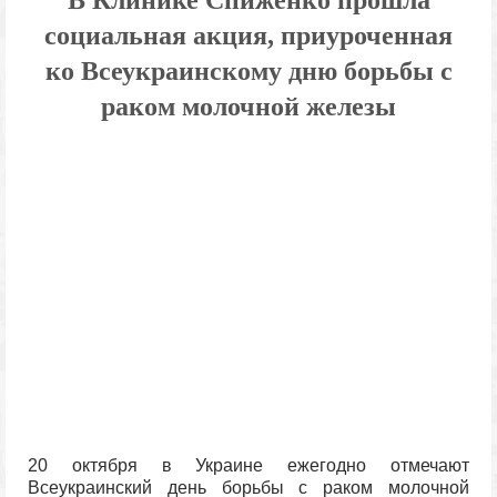
В Клинике Спиженко прошла
социальная акция, приуроченная
ко Всеукраинскому дню борьбы с
раком молочной железы
20 октября в Украине ежегодно отмечают
Всеукраинский день борьбы с раком молочной