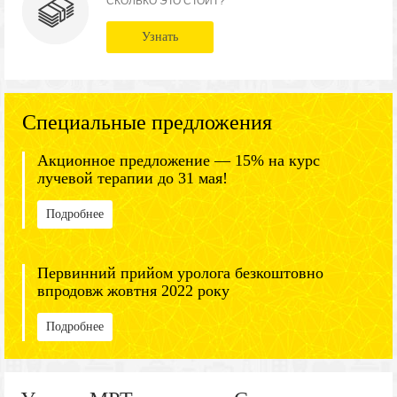
СКОЛЬКО ЭТО СТОИТ?
Узнать
Специальные предложения
Акционное предложение — 15% на курс
лучевой терапии до 31 мая!
Подробнее
Первинний прийом уролога безкоштовно
впродовж жовтня 2022 року
Подробнее