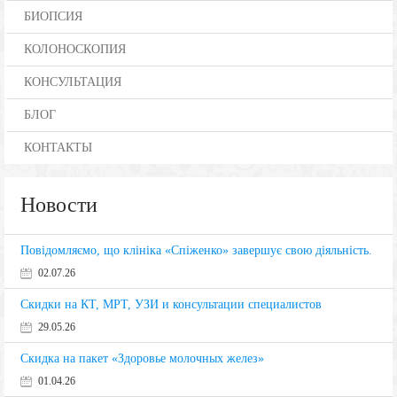
БИОПСИЯ
КОЛОНОСКОПИЯ
КОНСУЛЬТАЦИЯ
БЛОГ
КОНТАКТЫ
Новости
Повідомляємо, що клініка «Спіженко» завершує свою діяльність.
02.07.26
Скидки на КТ, МРТ, УЗИ и консультации специалистов
29.05.26
Скидка на пакет «Здоровье молочных желез»
01.04.26