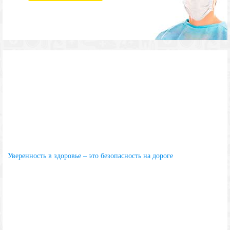
Уверенность в здоровье – это безопасность на дороге