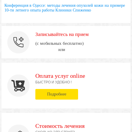
Конференция в Одессе: методы лечения опухолей кожи на примере
10-ти летнего опыта работы Клиники Спиженко
Записывайтесь на прием
(с мобильных бесплатно)
или
Оплата услуг online
БЫСТРО И УДОБНО !
Подробнее
Стоимость лечения