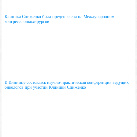
Клиника Спиженко была представлена на Международном
конгрессе онкохирургов
В Виннице состоялась научно-практическая конференция ведущих
онкологов при участии Клиники Спиженко