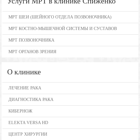
Услуги МРТ в клинике Спиженко
МРТ ШЕИ (ШЕЙНОГО ОТДЕЛА ПОЗВОНОЧНИКА)
МРТ КОСТНО-МЫШЕЧНОЙ СИСТЕМЫ И СУСТАВОВ
МРТ ПОЗВОНОЧНИКА
МРТ ОРГАНОВ ЗРЕНИЯ
О клинике
ЛЕЧЕНИЕ РАКА
ДИАГНОСТИКА РАКА
КИБЕРНОЖ
ELEKTA VERSA HD
ЦЕНТР ХИРУРГИИ