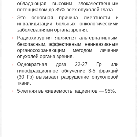
обладающая высоким злокачественным
потенциалом до 85% всех опухолей глаза.
Это основная причина смертности и
инвалидизации больных онкологическими
заболеваниями органа зрения.
Радиохирургия является альтернативным,
безопасным, эффективным, неинвазивным
органосохраняющим методом лечения
опухолей органа зрения.
Однократная доза 22-27 Гр или
гипофракционное облучение 3-5 фракций
(30 Гр) вызывает разрушение опухолевой
ткани.
5-летняя выживаемость пациентов — 95%.