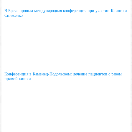
В Брече прошла международная конференция при участии Клиники
Спиженко
Конференция в Каменец-Подольском: лечение пациентов с раком
прямой кишки