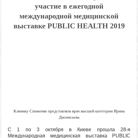
участие в ежегодной
международной медицинской
выставке PUBLIC HEALTH 2019
Клинику Спиженко представляла врач высшей категории Ирина
Дионисьева
С 1 по 3 октября в Киеве прошла 28-я
Международная медицинская выставка PUBLIC