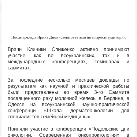
После доклада Ирина Дионисьева ответила на вопросы аудитории
Врачи Клиники Спиженко активно принимают
участие, как во всеукраинских, так и в
международных конференциях, семинарах и
саммитах.
За последние несколько месяцев доклады по
результатам как научной и практической работы
были представлены во время 3-го Саммита
посвященного раку молочной железы в Берлине, в
Одессе на всеукраинской научно-практической
конференци «Школа дерматоонкологии для
специалистов семейной медицины».
Приняли участие в конференции «Подольские дни
онкологии. Современная онкопроктология» в