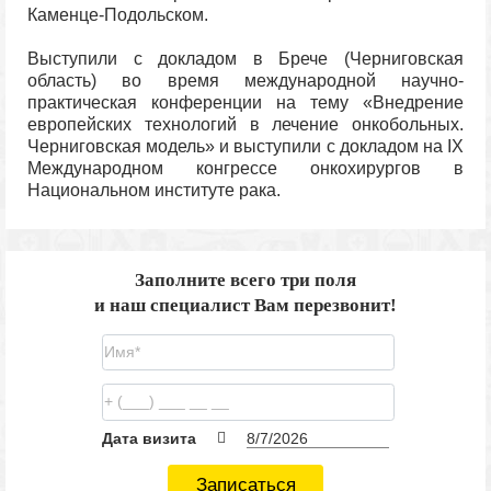
Каменце-Подольском.
Выступили с докладом в Брече (Черниговская
область) во время международной научно-
практическая конференции на тему «Внедрение
европейских технологий в лечение онкобольных.
Черниговская модель» и выступили с докладом на IX
Международном конгрессе онкохирургов в
Национальном институте рака.
Заполните всего три поля
и наш специалист Вам перезвонит!
Дата визита
Записаться