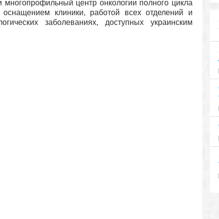
 многопрофильный центр онкологии полного цикла
с оснащением клиники, работой всех отделений и
огических заболеваниях, доступных украинским