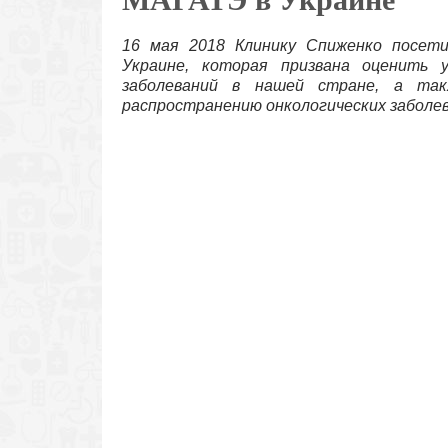
16 мая 2018 Клинику Спиженко посет
Украине, которая призвана оценить у
заболеваний в нашей стране, а так
распространению онкологических заболев