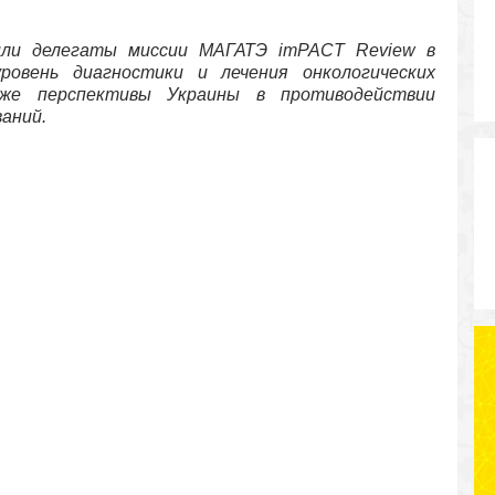
или делегаты миссии МАГАТЭ imPACT Review в
ровень диагностики и лечения онкологических
же перспективы Украины в противодействии
аний.