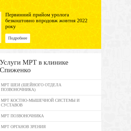
Первинний прийом уролога
безкоштовно впродовж жовтня 2022
року
Подробнее
Услуги МРТ в клинике
Спиженко
МРТ ШЕИ (ШЕЙНОГО ОТДЕЛА
ПОЗВОНОЧНИКА)
МРТ КОСТНО-МЫШЕЧНОЙ СИСТЕМЫ И
СУСТАВОВ
МРТ ПОЗВОНОЧНИКА
МРТ ОРГАНОВ ЗРЕНИЯ