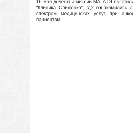
16 мая делегаты миссии МАГАТЭ посетили
“Клиника Спиженко”, где ознакомились 
спектром медицинских услуг при онкол
пациентам.