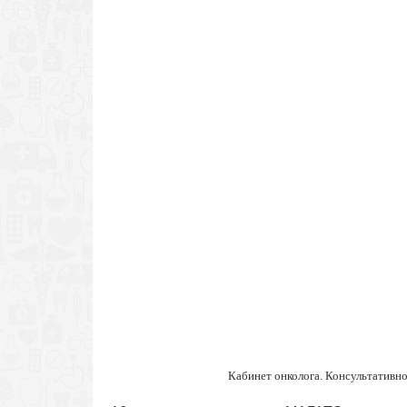
Кабинет онколога. Консультативн