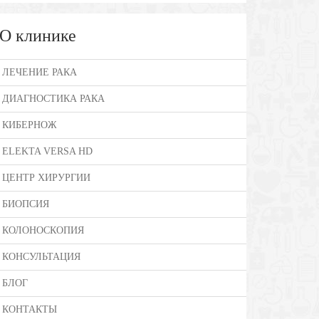
О клинике
ЛЕЧЕНИЕ РАКА
ДИАГНОСТИКА РАКА
КИБЕРНОЖ
ELEKTA VERSA HD
ЦЕНТР ХИРУРГИИ
БИОПСИЯ
КОЛОНОСКОПИЯ
КОНСУЛЬТАЦИЯ
БЛОГ
КОНТАКТЫ