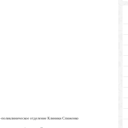
о-поликлиническое отделение Клиники Спиженко