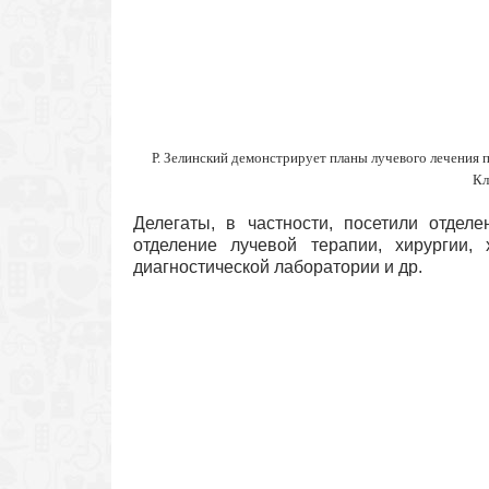
Р. Зелинский демонстрирует планы лучевого лечения 
Кл
Делегаты, в частности, посетили отделе
отделение лучевой терапии, хирургии, 
диагностической лаборатории и др.