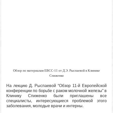
Обзор по материалам EBCC-11 от Д.Э. Рыспаевой в Клинике
Спиженко
На лекцию Д. Рыспаевой “Обзор 11-й Европейской
конференции по борьбе с раком молочной железы” в
Клинику Спиженко были приглашены все
специалисты, интересующиеся проблемой этого
заболевания, молодые врачи и интерны.