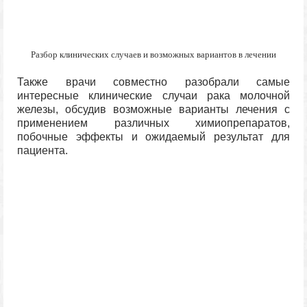
Разбор клинических случаев и возможных вариантов в лечении
Также врачи совместно разобрали самые
интересные клинические случаи рака молочной
железы, обсудив возможные варианты лечения с
применением различных химиопрепаратов,
побочные эффекты и ожидаемый результат для
пациента.