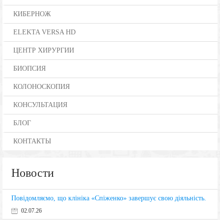
КИБЕРНОЖ
ELEKTA VERSA HD
ЦЕНТР ХИРУРГИИ
БИОПСИЯ
КОЛОНОСКОПИЯ
КОНСУЛЬТАЦИЯ
БЛОГ
КОНТАКТЫ
Новости
Повідомляємо, що клініка «Спіженко» завершує свою діяльність.
02.07.26