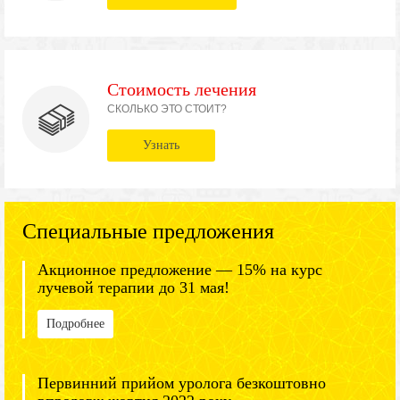
Стоимость лечения
СКОЛЬКО ЭТО СТОИТ?
Узнать
Специальные предложения
Акционное предложение — 15% на курс
лучевой терапии до 31 мая!
Подробнее
Первинний прийом уролога безкоштовно