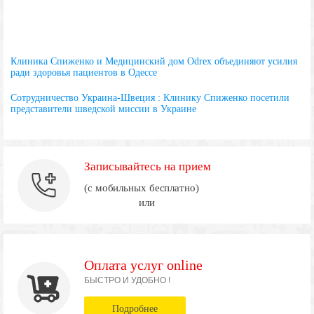
Клиника Спиженко и Медицинский дом Odrex объединяют усилия
ради здоровья пациентов в Одессе
Сотрудничество Украина-Швеция : Клинику Спиженко посетили
представители шведской миссии в Украине
Записывайтесь на прием
(с мобильных бесплатно)
или
Оплата услуг online
БЫСТРО И УДОБНО !
Подробнее