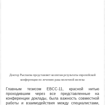
Доктор Рыспаева представляет коллегам результаты европейской
конференции по лечению рака молочной железы
Главным тезисом EBCC-11, красной нитью
проходившим через все представленные на
конференции доклады, была важность совместной
работы и взаимодействия между специалистами,