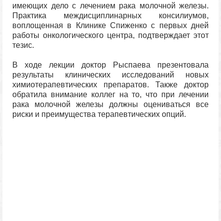
имеющих дело с лечением рака молочной железы.
Практика междисциплинарных консилиумов,
воплощенная в Клинике Спиженко с первых дней
работы онкологического центра, подтверждает этот
тезис.
В ходе лекции доктор Рыспаева презентовала
результаты клинических исследований новых
химиотерапевтических препаратов. Также доктор
обратила внимание коллег на то, что при лечении
рака молочной железы должны оцениваться все
риски и преимущества терапевтических опций.