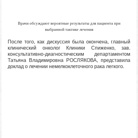
Врачи обсуждают вероятные результаты для пациента при
выбранной тактике лечения
После того, как дискуссия была окончена, главный
клинический онколог Клиники Спиженко, зав.
консультативно-диагностическим департаментом
Татьяна Владимировна РОСЛЯКОВА, представила
доклад о лечении немелкоклеточного рака легкого.