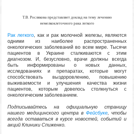
Т.В. Рослякова представляет доклад на тему лечению
немелкоклеточного рака легкого
Рак легкого
, как и рак молочной железы, являются
одними из наиболее распространенных
онкологических заболеваний во всем мире. Тысячи
пациентов в Украине сталкиваются с этим
диагнозом. И, безусловно, врачи должны всегда
быть информированы о новых данных,
исследованиях и препаратах, которые могут
способствовать выздоровлению, повышению
выживаемости и улучшения качества жизни
пациентов, которым довелось столкнуться с
онкологическим заболеванием.
Подписывайтесь на официальную страницу
нашего медицинского центра в
Фейсбуке
, чтобы
всегда оставаться в курсе новостей, событий и
акций Клиники Спиженко.