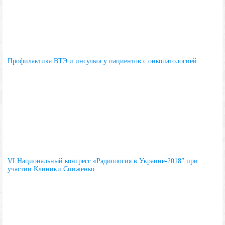
Профилактика ВТЭ и инсульта у пациентов с онкопатологией
VI Национальный конгресс «Радиология в Украине-2018” при
участии Клиники Спиженко