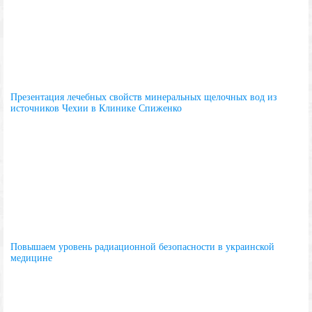
Презентация лечебных свойств минеральных щелочных вод из
источников Чехии в Клинике Спиженко
Повышаем уровень радиационной безопасности в украинской
медицине