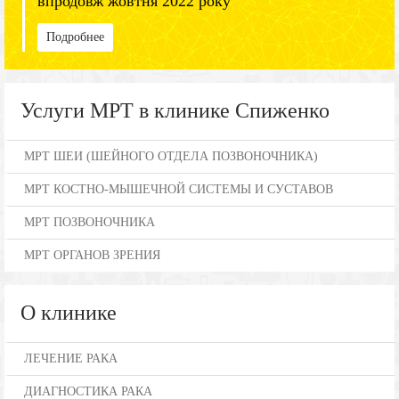
впродовж жовтня 2022 року
Подробнее
Услуги МРТ в клинике Спиженко
МРТ ШЕИ (ШЕЙНОГО ОТДЕЛА ПОЗВОНОЧНИКА)
МРТ КОСТНО-МЫШЕЧНОЙ СИСТЕМЫ И СУСТАВОВ
МРТ ПОЗВОНОЧНИКА
МРТ ОРГАНОВ ЗРЕНИЯ
О клинике
ЛЕЧЕНИЕ РАКА
ДИАГНОСТИКА РАКА