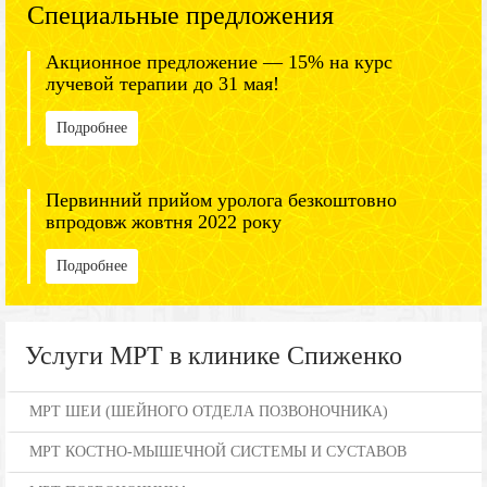
Специальные предложения
Акционное предложение — 15% на курс
лучевой терапии до 31 мая!
Подробнее
Первинний прийом уролога безкоштовно
впродовж жовтня 2022 року
Подробнее
Услуги МРТ в клинике Спиженко
МРТ ШЕИ (ШЕЙНОГО ОТДЕЛА ПОЗВОНОЧНИКА)
МРТ КОСТНО-МЫШЕЧНОЙ СИСТЕМЫ И СУСТАВОВ