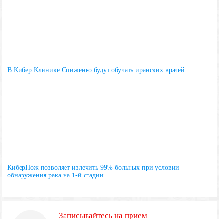
В Кибер Клинике Спиженко будут обучать иранских врачей
КиберНож позволяет излечить 99% больных при условии
обнаружения рака на 1-й стадии
Записывайтесь на прием