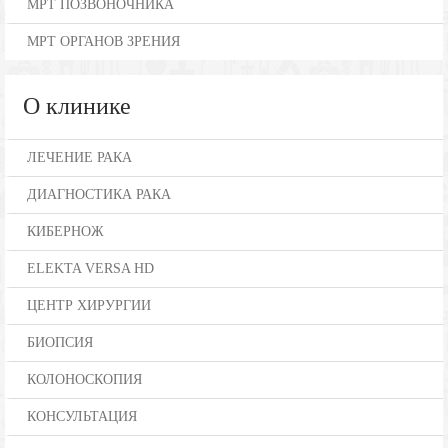
МРТ ПОЗВОНОЧНИКА
МРТ ОРГАНОВ ЗРЕНИЯ
О клинике
ЛЕЧЕНИЕ РАКА
ДИАГНОСТИКА РАКА
КИБЕРНОЖ
ELEKTA VERSA HD
ЦЕНТР ХИРУРГИИ
БИОПСИЯ
КОЛОНОСКОПИЯ
КОНСУЛЬТАЦИЯ