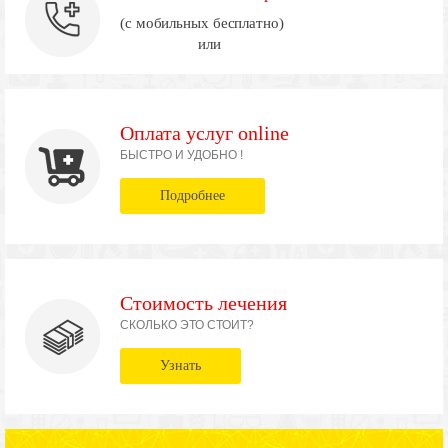
(с мобильных бесплатно)
или
Оплата услуг online
БЫСТРО И УДОБНО !
Подробнее
Стоимость лечения
СКОЛЬКО ЭТО СТОИТ?
Узнать