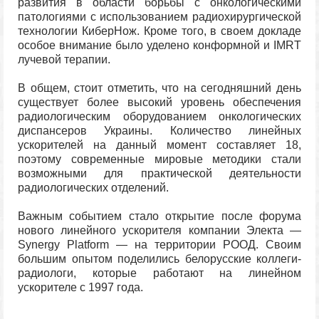
развития в области борьбы с онкологическими
патологиями с использованием радиохирургической
технологии КиберНож. Кроме того, в своем докладе
особое внимание было уделено конформной и IMRT
лучевой терапии.
В общем, стоит отметить, что на сегодняшний день
существует более высокий уровень обеспечения
радиологическим оборудованием онкологических
диспансеров Украины. Количество линейных
ускорителей на данный момент составляет 18,
поэтому современные мировые методики стали
возможными для практической деятельности
радиологических отделений.
Важным событием стало открытие после форума
нового линейного ускорителя компании Электа —
Synergy Platform — на территории РООД. Своим
большим опытом поделились белорусские коллеги-
радиологи, которые работают на линейном
ускорителе с 1997 года.