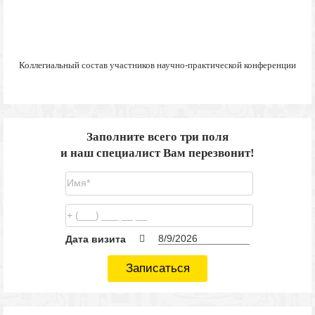
Коллегиальный состав участников научно-практической конференции
Заполните всего три поля
и наш специалист Вам перезвонит!
Дата визита
Записаться