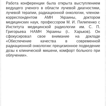
Работа конференции была открыта выступлением
ведущего ученого в области лучевой диагностики,
лучевой терапии, радиационной онкологии, членом-
корреспондентом АМН Украины, доктором
медицинских наук, профессором М. И. Пилипенко с
Института медицинской радиологии им. С. П.
Григорьева НАМН Украины (г.. Харьков). Он
сфокусировал свое внимание на докладе
«Обеспечение качества в современной
радиационной онкологии: прецизионное подведение
дозы к клинической мишени, комфорт больного при
облучении».