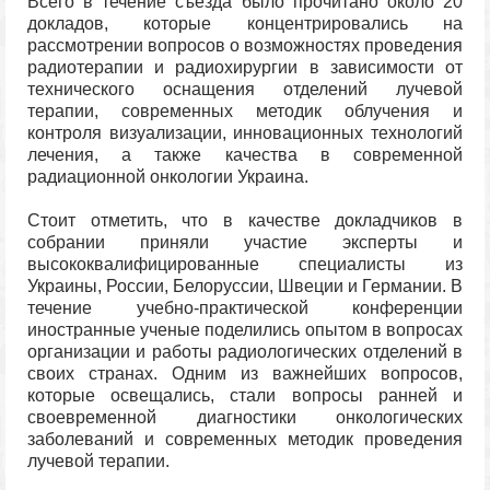
Всего в течение съезда было прочитано около 20
докладов, которые концентрировались на
рассмотрении вопросов о возможностях проведения
радиотерапии и радиохирургии в зависимости от
технического оснащения отделений лучевой
терапии, современных методик облучения и
контроля визуализации, инновационных технологий
лечения, а также качества в современной
радиационной онкологии Украина.
Стоит отметить, что в качестве докладчиков в
собрании приняли участие эксперты и
высококвалифицированные специалисты из
Украины, России, Белоруссии, Швеции и Германии. В
течение учебно-практической конференции
иностранные ученые поделились опытом в вопросах
организации и работы радиологических отделений в
своих странах. Одним из важнейших вопросов,
которые освещались, стали вопросы ранней и
своевременной диагностики онкологических
заболеваний и современных методик проведения
лучевой терапии.