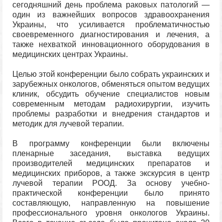
сегодняшний день проблема раковых патологий —
один из важнейших вопросов здравоохранения
Украины, что усиливается проблематичностью
своевременного диагностирования и лечения, а
также нехваткой инновационного оборудования в
медицинских центрах Украины.
Целью этой конференции было собрать украинских и
зарубежных онкологов, обменяться опытом ведущих
клиник, обсудить обучение специалистов новым
современным методам радиохирургии, изучить
проблемы разработки и внедрения стандартов и
методик для лучевой терапии.
В программу конференции были включены
пленарные заседания, выставка ведущих
производителей медицинских препаратов и
медицинских приборов, а также экскурсия в центр
лучевой терапии РООД. За основу учебно-
практической конференции было принято
составляющую, направленную на повышение
профессионального уровня онкологов Украины.