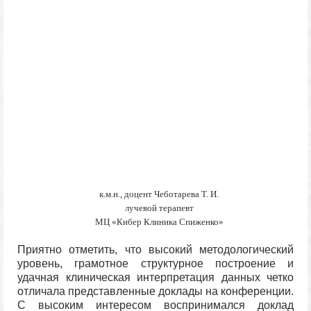
к.м.н., доцент Чеботарева Т. И.
лучевой терапевт
МЦ «Кибер Клиника Спиженко»
Приятно отметить, что высокий методологический
уровень, грамотное структурное построение и
удачная клиническая интерпретация данных четко
отличала представленные доклады на конференции.
С высоким интересом воспринимался доклад