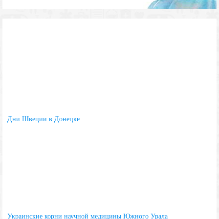
Дни Швеции в Донецке
Украинские корни научной медицины Южного Урала