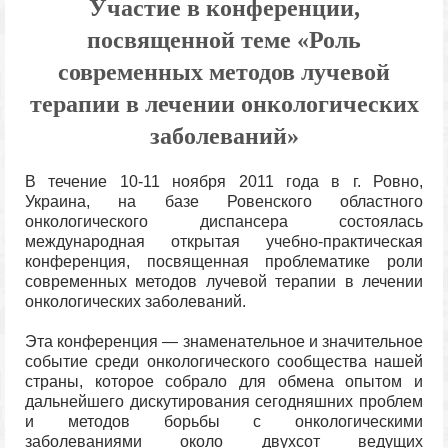
Участие в конференции,
посвященной теме «Роль
современных методов лучевой
терапии в лечении онкологических
заболеваний»
В течение 10-11 ноября 2011 года в г. Ровно,
Украина, на базе Ровенского областного
онкологического диспансера состоялась
международная открытая учебно-практическая
конференция, посвященная проблематике роли
современных методов лучевой терапии в лечении
онкологических заболеваний.
Эта конференция — знаменательное и значительное
событие среди онкологического сообщества нашей
страны, которое собрало для обмена опытом и
дальнейшего дискутирования сегодняшних проблем
и методов борьбы с онкологическими
заболеваниями около двухсот ведущих