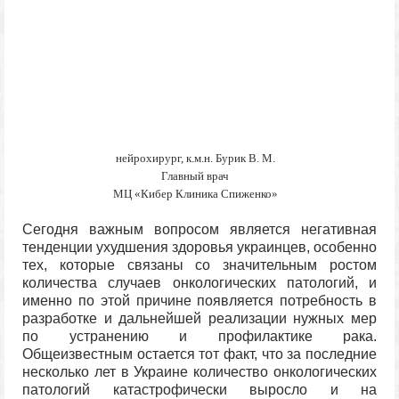
нейрохирург, к.м.н. Бурик В. М.
Главный врач
МЦ «Кибер Клиника Спиженко»
Сегодня важным вопросом является негативная
тенденции ухудшения здоровья украинцев, особенно
тех, которые связаны со значительным ростом
количества случаев онкологических патологий, и
именно по этой причине появляется потребность в
разработке и дальнейшей реализации нужных мер
по устранению и профилактике рака.
Общеизвестным остается тот факт, что за последние
несколько лет в Украине количество онкологических
патологий катастрофически выросло и на