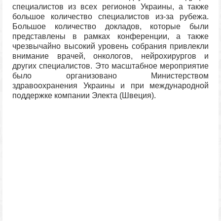
специалистов из всех регионов Украины, а также
большое количество специалистов из-за рубежа.
Большое количество докладов, которые были
представлены в рамках конференции, а также
чрезвычайно высокий уровень собрания привлекли
внимание врачей, онкологов, нейрохирургов и
других специалистов. Это масштабное мероприятие
было организовано Министерством
здравоохранения Украины и при международной
поддержке компании Электа (Швеция).