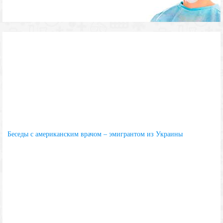
Беседы с американским врачом – эмигрантом из Украины