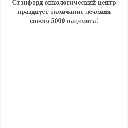
Стэнфорд онкологический центр
празднует окончание лечения
своего 5000 пациента!