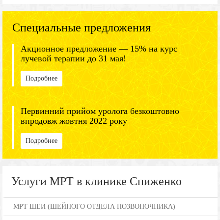
Специальные предложения
Акционное предложение — 15% на курс
лучевой терапии до 31 мая!
Подробнее
Первинний прийом уролога безкоштовно
впродовж жовтня 2022 року
Подробнее
Услуги МРТ в клинике Спиженко
МРТ ШЕИ (ШЕЙНОГО ОТДЕЛА ПОЗВОНОЧНИКА)