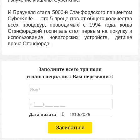
И Браунелл стала 5000-й Стэнфордского пациентом
CyberKnife — это 5 процентов от общего количества
всех процедур, проводимых с 1994 года, когда
Стэнфордский госпиталь стал первым на покупку и
использование новаторских устройств, детище
врача Стэнфорда.
Заполните всего три поля
и наш специалист Вам перезвонит!
Дата визита
Записаться