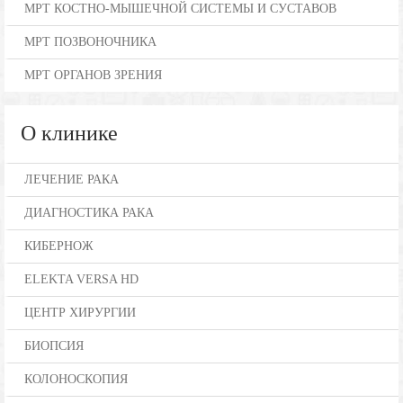
МРТ КОСТНО-МЫШЕЧНОЙ СИСТЕМЫ И СУСТАВОВ
МРТ ПОЗВОНОЧНИКА
МРТ ОРГАНОВ ЗРЕНИЯ
О клинике
ЛЕЧЕНИЕ РАКА
ДИАГНОСТИКА РАКА
КИБЕРНОЖ
ELEKTA VERSA HD
ЦЕНТР ХИРУРГИИ
БИОПСИЯ
КОЛОНОСКОПИЯ