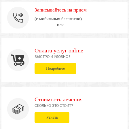
Записывайтесь на прием
(с мобильных бесплатно)
или
Оплата услуг online
БЫСТРО И УДОБНО !
Подробнее
Стоимость лечения
СКОЛЬКО ЭТО СТОИТ?
Узнать