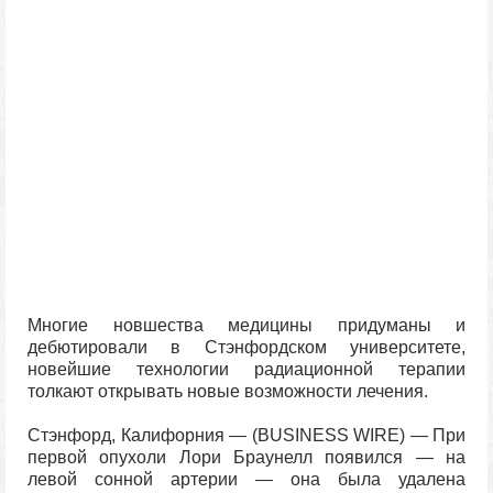
Многие новшества медицины придуманы и
дебютировали в Стэнфордском университете,
новейшие технологии радиационной терапии
толкают открывать новые возможности лечения.
Стэнфорд, Калифорния — (BUSINESS WIRE) — При
первой опухоли Лори Браунелл появился — на
левой сонной артерии — она была удалена