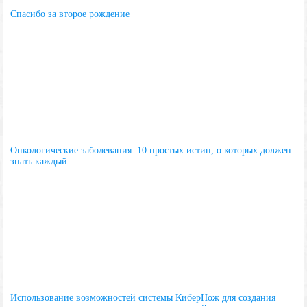
Спасибо за второе рождение
Онкологические заболевания. 10 простых истин, о которых должен
знать каждый
Использование возможностей системы КиберНож для создания