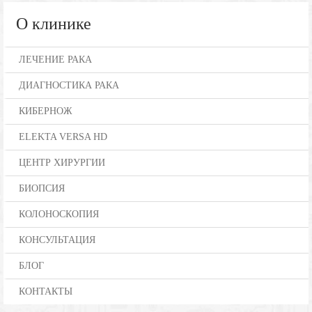
О клинике
ЛЕЧЕНИЕ РАКА
ДИАГНОСТИКА РАКА
КИБЕРНОЖ
ELEKTA VERSA HD
ЦЕНТР ХИРУРГИИ
БИОПСИЯ
КОЛОНОСКОПИЯ
КОНСУЛЬТАЦИЯ
БЛОГ
КОНТАКТЫ