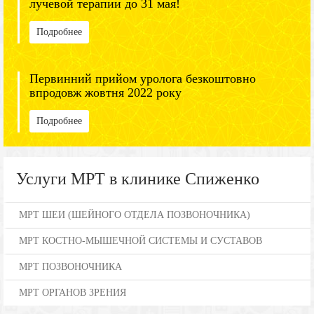
лучевой терапии до 31 мая!
Подробнее
Первинний прийом уролога безкоштовно
впродовж жовтня 2022 року
Подробнее
Услуги МРТ в клинике Спиженко
МРТ ШЕИ (ШЕЙНОГО ОТДЕЛА ПОЗВОНОЧНИКА)
МРТ КОСТНО-МЫШЕЧНОЙ СИСТЕМЫ И СУСТАВОВ
МРТ ПОЗВОНОЧНИКА
МРТ ОРГАНОВ ЗРЕНИЯ