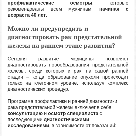
профилактические осмотры
, которые
рекомендованы всем мужчинам,
начиная с
возраста 40 лет
.
Можно ли предупредить и
диагностировать рак предстательной
железы на раннем этапе развития?
Сегодня развитие медицины позволяет
диагностировать новообразования предстательной
железы, среди которых и рак, на самой ранней
стадии – когда образование опухоли происходит
только на клеточном уровне, используя комплекс
диагностических процедур.
Программа профилактики и ранней диагностики
рака предстательной железы включает в себя
консультацию
и
осмотр специалиста
с
последующими
диагностическими
исследованиями
, в зависимости от показаний: