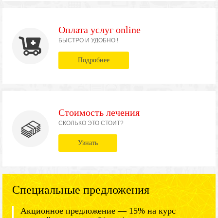
Оплата услуг online
БЫСТРО И УДОБНО !
Подробнее
Стоимость лечения
СКОЛЬКО ЭТО СТОИТ?
Узнать
Специальные предложения
Акционное предложение — 15% на курс