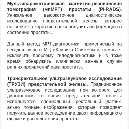
Мультипараметрическая магнитно-резонансная
томография (мпМРТ) простаты (PI-RADS)
.
Уникальное высокоточное диагностическое
исследование предстательной железы, которое
позволяет в короткие сроки получить информацию о
состоянии простаты.
Данный метод МРТ-диагностики, применяемый на
сегодня лишь в МЦ «Клиника Спиженко», помогает
исключить проблему гипердиагностики и в тоже
время обнаружить клинически важные случаи
ранних проявлений рака простаты.
Трансректальное ультразвуковое исследование
(ТРУЗИ) предстательной железы
. Традиционное
ультразвуковое исследование при котором для
диагностики состояния предстательной железы
используется специальный ректальный датчик.
ально точные изображения, которые позволяет
получить данное исследование, дают информацию о
форме и расположения простаты.