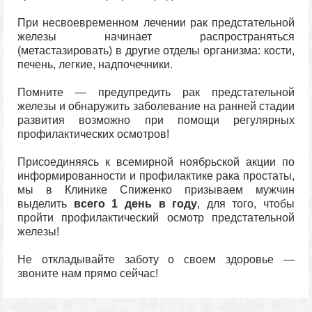
При несвоевременном лечении рак предстательной
железы начинает распространяться
(метастазировать) в другие отделы организма: кости,
печень, легкие, надпочечники.
Помните — предупредить рак предстательной
железы и обнаружить заболевание на ранней стадии
развития возможно при помощи регулярных
профилактических осмотров!
Присоединяясь к всемирной ноябрьской акции по
информированности и профилактике рака простаты,
мы в Клинике Спиженко призываем мужчин
выделить
всего 1 день в году
, для того, чтобы
пройти профилактический осмотр предстательной
железы!
Не откладывайте заботу о своем здоровье —
звоните нам прямо сейчас!