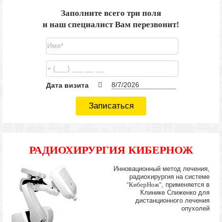
Заполните всего три поля
и наш специалист Вам перезвонит!
Дата визита
Записаться
РАДИОХИРУРГИЯ КИБЕРНОЖ
Инновационный метод лечения,
радиохирургия на системе
"КиберНож"
, применяется в
Клинике Спиженко для
дистанционного лечения
опухолей