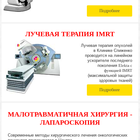
Подробнее
ЛУЧЕВАЯ ТЕРАПИЯ IMRT
Лучевая терапия опухолей
в Клинике Спиженко
проводится на линейном
ускорителе последнего
поколения
Elekta с
функцией IMRT
(максимальной защиты
здоровых тканей)
Подробнее
МАЛОТРАВМАТИЧНАЯ ХИРУРГИЯ -
ЛАПАРОСКОПИЯ
Современные методы хирургического лечения онкологических