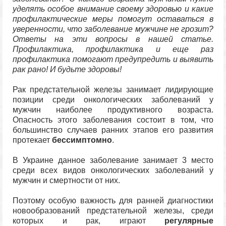
уделять особое внимание своему здоровью и какие
профилактические меры помогут оставаться в
уверенности, что заболевание мужчине не грозит?
Ответы на эти вопросы в нашей статье.
Профилактика, профилактика и еще раз
профилактика помогают предупредить и выявить
рак рано! И будьте здоровы!
Рак предстательной железы занимает лидирующие
позиции среди онкологических заболеваний у
мужчин наиболее продуктивного возраста.
Опасность этого заболевания состоит в том, что
большинство случаев ранних этапов его развития
протекает
бессимптомно
.
В Украине данное заболевание занимает 3 место
среди всех видов онкологических заболеваний у
мужчин и смертности от них.
Поэтому особую важность для ранней диагностики
новообразований предстательной железы, среди
которых и рак, играют
регулярные