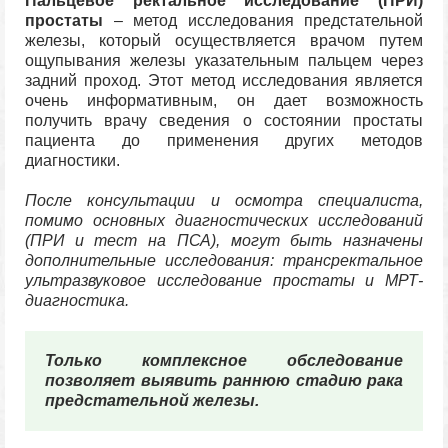
Пальцевое ректальное исследование (ПРИ)
простаты
– метод исследования предстательной
железы, который осуществляется врачом путем
ощупывания железы указательным пальцем через
задний проход. Этот метод исследования является
очень информативным, он дает возможность
получить врачу сведения о состоянии простаты
пациента до применения других методов
диагностики.
После консультации и осмотра специалиста,
помимо основных диагностических исследований
(ПРИ и тест на ПСА), могут быть назначены
дополнительные исследования: трансректальное
ультразвуковое исследование простаты и МРТ-
диагностика.
Только комплексное обследование
позволяет выявить раннюю стадию рака
предстательной железы.