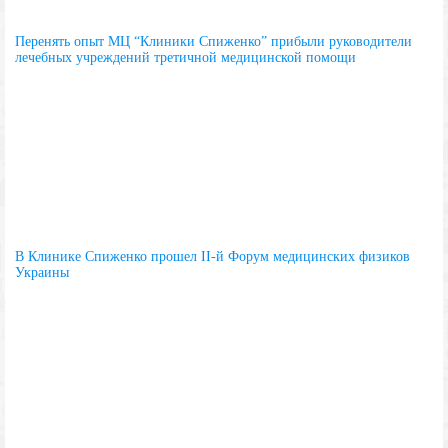
Перенять опыт МЦ “Клиники Спиженко” прибыли руководители
лечебных учреждений третичной медицинской помощи
В Клинике Спиженко прошел II-й Форум медицинских физиков
Украины