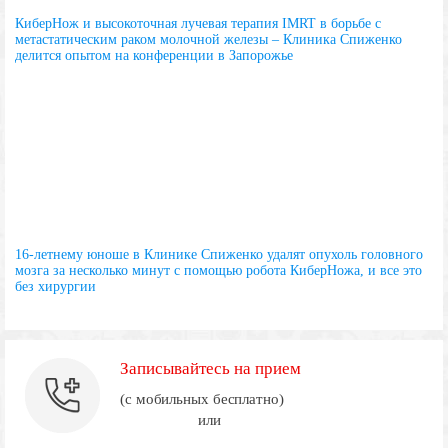
КиберНож и высокоточная лучевая терапия IMRT в борьбе с
метастатическим раком молочной железы – Клиника Спиженко
делится опытом на конференции в Запорожье
16-летнему юноше в Клинике Спиженко удалят опухоль головного
мозга за несколько минут с помощью робота КиберНожа, и все это
без хирургии
Записывайтесь на прием
(с мобильных бесплатно)
или