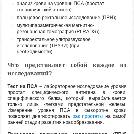
анализ крови на уровень ПСА (простат
специфический антиген);
пальцевое ректальное исследование (ПРИ);
мультипараметрическая магнитно-
резонансная томография (PI-RADS);
трансректальное ультразвуковое
исследование (ТРУЗИ) (при
необходимости).
Что представляет собой каждое из
исследований?
Тест на ПСА
– лабораторное исследование уровня
простат специфического антигена в крови,
специфического белка, который вырабатывается
только лишь клетками предстательной железы.
Измерение уровня ПСА в сыворотке крови
позволяет диагностировать
рак простаты
на самой
ранней стадии развития новообразования.