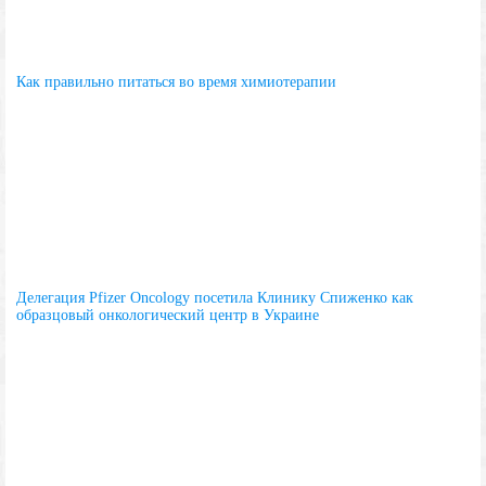
Как правильно питаться во время химиотерапии
Делегация Pfizer Oncology посетила Клинику Спиженко как
образцовый онкологический центр в Украине