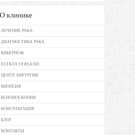
О клинике
ЛЕЧЕНИЕ РАКА
ДИАГНОСТИКА РАКА
КИБЕРНОЖ
ELEKTA VERSA HD
ЦЕНТР ХИРУРГИИ
БИОПСИЯ
КОЛОНОСКОПИЯ
КОНСУЛЬТАЦИЯ
БЛОГ
КОНТАКТЫ