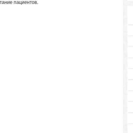
тание пациентов.