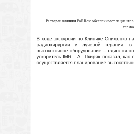
Ресторан клиники FoRRest обеспечивает пациентов 
термо
В ходе экскурсии по Клинике Спиженко н
радиохирургии и лучевой терапии, в
высокоточное оборудование – единствен
ускоритель IMRT. А. Шкиряк показал, как
осуществляется планирование высокоточно