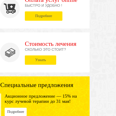
БЫСТРО И УДОБНО !
Подробнее
Стоимость лечения
СКОЛЬКО ЭТО СТОИТ?
Узнать
Специальные предложения
Акционное предложение — 15% на
курс лучевой терапии до 31 мая!
Подробнее