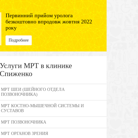
Первинний прийом уролога
безкоштовно впродовж жовтня 2022
року
Подробнее
Услуги МРТ в клинике
Спиженко
МРТ ШЕИ (ШЕЙНОГО ОТДЕЛА
ПОЗВОНОЧНИКА)
МРТ КОСТНО-МЫШЕЧНОЙ СИСТЕМЫ И
СУСТАВОВ
МРТ ПОЗВОНОЧНИКА
МРТ ОРГАНОВ ЗРЕНИЯ