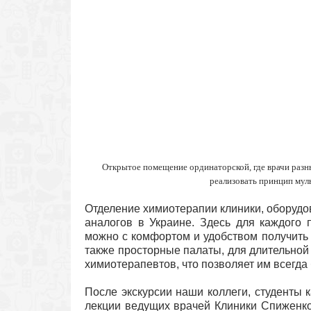
Открытое помещение ординаторской, где врачи разны
реализовать принцип мул
Отделение химиотерапии клиники, оборудов
аналогов в Украине. Здесь для каждого 
можно с комфортом и удобством получить
также просторные палаты, для длительной 
химиотерапевтов, что позволяет им всегда 
После экскурсии наши коллеги, студенты
лекции ведущих врачей Клиники Спиженк