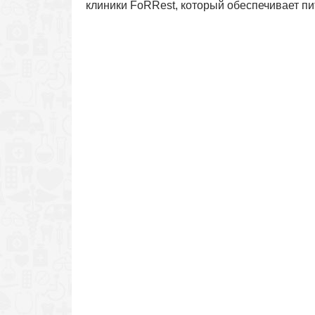
клиники FoRRest, который обеспечивает пи