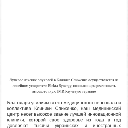
Лучевое лечение опухолей в Клинике Спиженко осуществляется на
линейном ускорителе Elekta Synergy, позволяющем реализовать
высокоточную IMRT-лучевую терапию
Благодаря усилиям всего медицинского персонала и
коллектива Клиники Спиженко, наш медицинский
центр несет высокое звание лучшей инновационной
клиники, которой свое здоровье из года в год
доверяют тысячи украинских и иностранных