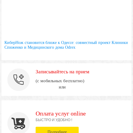
КиберНож становится ближе к Одессе: совместный проект Клиники
Спиженко и Медицинского дома Odrex
Записывайтесь на прием
(с мобильных бесплатно)
или
Оплата услуг online
БЫСТРО И УДОБНО !
Подробнее