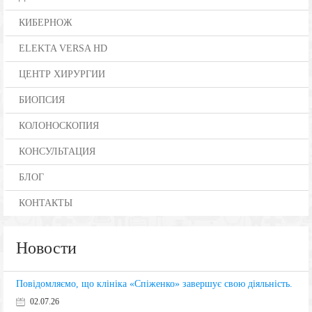
КИБЕРНОЖ
ELEKTA VERSA HD
ЦЕНТР ХИРУРГИИ
БИОПСИЯ
КОЛОНОСКОПИЯ
КОНСУЛЬТАЦИЯ
БЛОГ
КОНТАКТЫ
Новости
Повідомляємо, що клініка «Спіженко» завершує свою діяльність.
02.07.26