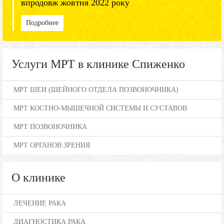
впродовж жовтня 2022 року
Подробнее
Услуги МРТ в клинике Спиженко
МРТ ШЕИ (ШЕЙНОГО ОТДЕЛА ПОЗВОНОЧНИКА)
МРТ КОСТНО-МЫШЕЧНОЙ СИСТЕМЫ И СУСТАВОВ
МРТ ПОЗВОНОЧНИКА
МРТ ОРГАНОВ ЗРЕНИЯ
О клинике
ЛЕЧЕНИЕ РАКА
ДИАГНОСТИКА РАКА