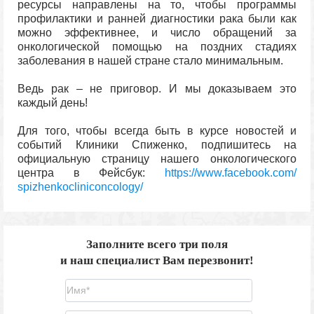
ресурсы направлены на то, чтобы программы
профилактики и ранней диагностики рака были как
можно эффективнее, и число обращений за
онкологической помощью на поздних стадиях
заболевания в нашей стране стало минимальным.
Ведь рак – не приговор. И мы доказываем это
каждый день!
Для того, чтобы всегда быть в курсе новостей и
событий Клиники Спиженко, подпишитесь на
официальную страницу нашего онкологического
центра в Фейсбук:
https://www.facebook.com/
spizhenkocliniconcology/
Заполните всего три поля
и наш специалист Вам перезвонит!