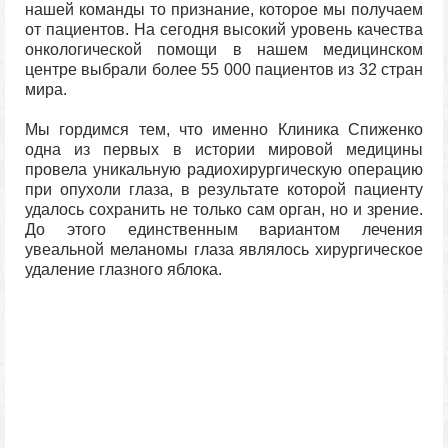
нашей команды то признание, которое мы получаем
от пациентов. На сегодня высокий уровень качества
онкологической помощи в нашем медицинском
центре выбрали более 55 000 пациентов из 32 стран
мира.
Мы гордимся тем, что именно Клиника Спиженко
одна из первых в истории мировой медицины
провела уникальную радиохирургическую операцию
при опухоли глаза, в результате которой пациенту
удалось сохранить не только сам орган, но и зрение.
До этого единственным вариантом лечения
увеальной меланомы глаза являлось хирургическое
удаление глазного яблока.