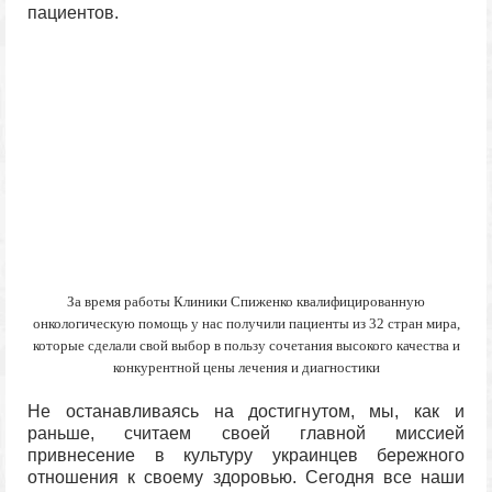
пациентов.
За время работы Клиники Спиженко квалифицированную
онкологическую помощь у нас получили пациенты из 32 стран мира,
которые сделали свой выбор в пользу сочетания высокого качества и
конкурентной цены лечения и диагностики
Не останавливаясь на достигнутом, мы, как и
раньше, считаем своей главной миссией
привнесение в культуру украинцев бережного
отношения к своему здоровью. Сегодня все наши