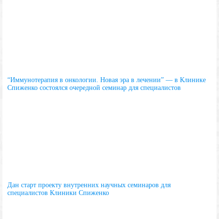
“Иммунотерапия в онкологии. Новая эра в лечении” — в Клинике
Спиженко состоялся очередной семинар для специалистов
Дан старт проекту внутренних научных семинаров для
специалистов Клиники Спиженко