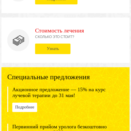
Стоимость лечения
СКОЛЬКО ЭТО СТОИТ?
Узнать
Специальные предложения
Акционное предложение — 15% на курс
лучевой терапии до 31 мая!
Подробнее
Первинний прийом уролога безкоштовно