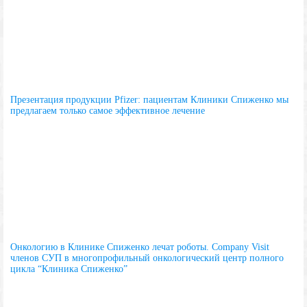
Презентация продукции Pfizer: пациентам Клиники Спиженко мы
предлагаем только самое эффективное лечение
Онкологию в Клинике Спиженко лечат роботы. Company Visit
членов СУП в многопрофильный онкологический центр полного
цикла “Клиника Спиженко”