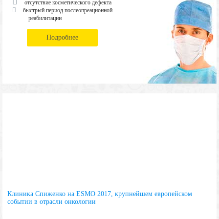
отсутствие косметического дефекта
быстрый период послеопреационной
реабилитации
Подробнее
Клиника Спиженко на ESMO 2017, крупнейшем европейском
событии в отрасли онкологии