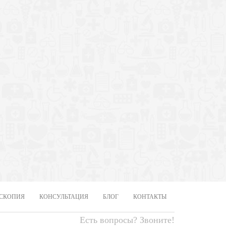
СКОПИЯ
КОНСУЛЬТАЦИЯ
БЛОГ
КОНТАКТЫ
Есть вопросы? Звоните!