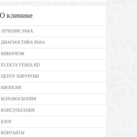
О клинике
ЛЕЧЕНИЕ РАКА
ДИАГНОСТИКА РАКА
КИБЕРНОЖ
ELEKTA VERSA HD
ЦЕНТР ХИРУРГИИ
БИОПСИЯ
КОЛОНОСКОПИЯ
КОНСУЛЬТАЦИЯ
БЛОГ
КОНТАКТЫ