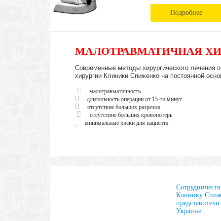
Подробнее
МАЛОТРАВМАТИЧНАЯ ХИ
Современные методы хирургического лечения о
хирургии Клиники Спиженко на постоянной осно
малотравматичность
длительность операции от 15-ти минут
отсутствие больших разрезов
отсутствие больших кровопотерь
минимальные риски для пациента
Сотрудничеств
Клинику Спиж
представители
Украине