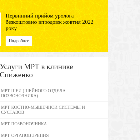
Первинний прийом уролога
безкоштовно впродовж жовтня 2022
року
Подробнее
Услуги МРТ в клинике
Спиженко
МРТ ШЕИ (ШЕЙНОГО ОТДЕЛА
ПОЗВОНОЧНИКА)
МРТ КОСТНО-МЫШЕЧНОЙ СИСТЕМЫ И
СУСТАВОВ
МРТ ПОЗВОНОЧНИКА
МРТ ОРГАНОВ ЗРЕНИЯ