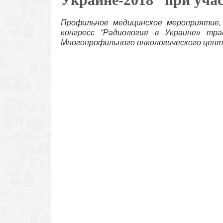
Профильное медицинское мероприятие,
конгресс “Радиология в Украине» тр
Многопрофильного онкологического центр