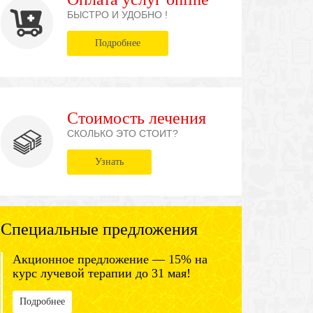
БЫСТРО И УДОБНО !
Подробнее
Стоимость лечения
СКОЛЬКО ЭТО СТОИТ?
Узнать
Специальные предложения
Акционное предложение — 15% на
курс лучевой терапии до 31 мая!
Подробнее