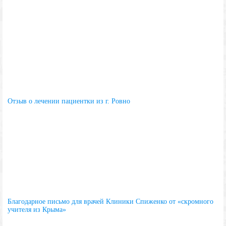
Отзыв о лечении пациентки из г. Ровно
Благодарное письмо для врачей Клиники Спиженко от «скромного
учителя из Крыма»