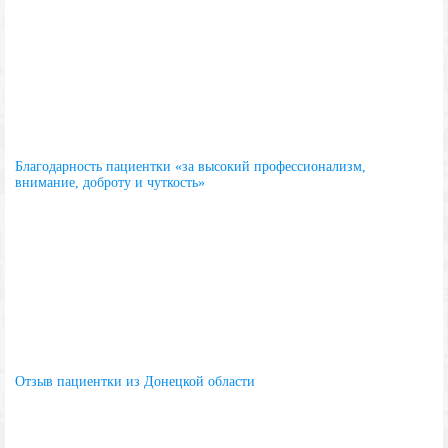
Благодарность пациентки «за высокий профессионализм,
внимание, доброту и чуткость»
Отзыв пациентки из Донецкой области