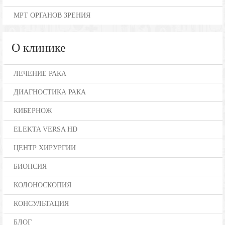
МРТ ОРГАНОВ ЗРЕНИЯ
О клинике
ЛЕЧЕНИЕ РАКА
ДИАГНОСТИКА РАКА
КИБЕРНОЖ
ELEKTA VERSA HD
ЦЕНТР ХИРУРГИИ
БИОПСИЯ
КОЛОНОСКОПИЯ
КОНСУЛЬТАЦИЯ
БЛОГ