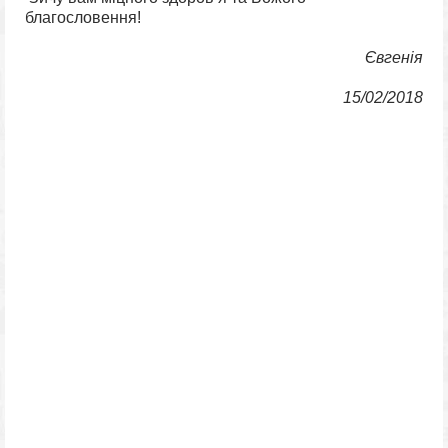
благословення!
Євгенія
15/02/2018