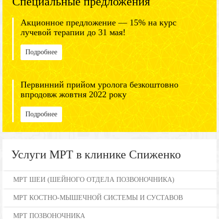
Специальные предложения
Акционное предложение — 15% на курс
лучевой терапии до 31 мая!
Подробнее
Первинний прийом уролога безкоштовно
впродовж жовтня 2022 року
Подробнее
Услуги МРТ в клинике Спиженко
МРТ ШЕИ (ШЕЙНОГО ОТДЕЛА ПОЗВОНОЧНИКА)
МРТ КОСТНО-МЫШЕЧНОЙ СИСТЕМЫ И СУСТАВОВ
МРТ ПОЗВОНОЧНИКА