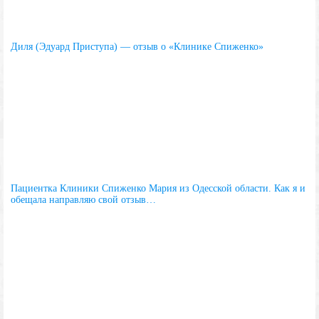
Диля (Эдуард Приступа) — отзыв о «Клинике Спиженко»
Пациентка Клиники Спиженко Мария из Одесской области. Как я и
обещала направляю свой отзыв…