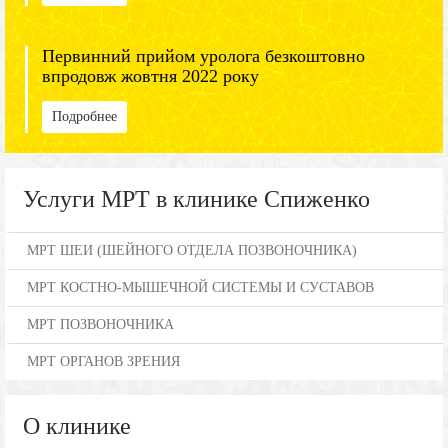
Первинний прийом уролога безкоштовно
впродовж жовтня 2022 року
Подробнее
Услуги МРТ в клинике Спиженко
МРТ ШЕИ (ШЕЙНОГО ОТДЕЛА ПОЗВОНОЧНИКА)
МРТ КОСТНО-МЫШЕЧНОЙ СИСТЕМЫ И СУСТАВОВ
МРТ ПОЗВОНОЧНИКА
МРТ ОРГАНОВ ЗРЕНИЯ
О клинике