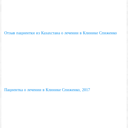
Отзыв пациентки из Казахстана о лечении в Клинике Спиженко
Пациентка о лечении в Клинике Спиженко, 2017