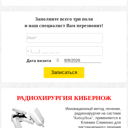
Заполните всего три поля
и наш специалист Вам перезвонит!
Дата визита
Записаться
РАДИОХИРУРГИЯ КИБЕРНОЖ
Инновационный метод лечения,
радиохирургия на системе
"КиберНож"
, применяется в
Клинике Спиженко для
дистанционного лечения