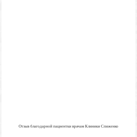
Отзыв благодарной пациентки врачам Клиники Спиженко