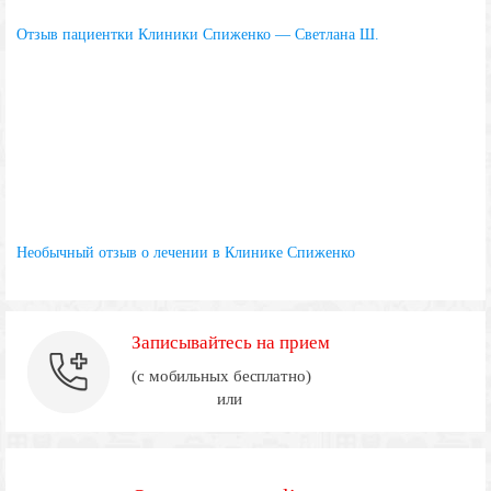
Отзыв пациентки Клиники Спиженко — Светлана Ш.
Необычный отзыв о лечении в Клинике Спиженко
Записывайтесь на прием
(с мобильных бесплатно)
или