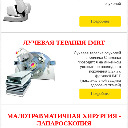
опухолей
Подробнее
ЛУЧЕВАЯ ТЕРАПИЯ IMRT
Лучевая терапия опухолей
в Клинике Спиженко
проводится на линейном
ускорителе последнего
поколения
Elekta с
функцией IMRT
(максимальной защиты
здоровых тканей)
Подробнее
МАЛОТРАВМАТИЧНАЯ ХИРУРГИЯ -
ЛАПАРОСКОПИЯ