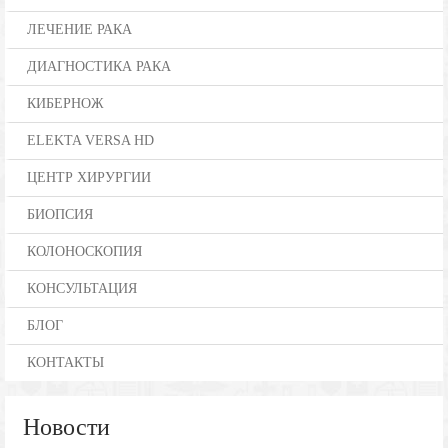
ЛЕЧЕНИЕ РАКА
ДИАГНОСТИКА РАКА
КИБЕРНОЖ
ELEKTA VERSA HD
ЦЕНТР ХИРУРГИИ
БИОПСИЯ
КОЛОНОСКОПИЯ
КОНСУЛЬТАЦИЯ
БЛОГ
КОНТАКТЫ
Новости