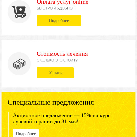
Оплата услуг online
БЫСТРО И УДОБНО !
Подробнее
Стоимость лечения
СКОЛЬКО ЭТО СТОИТ?
Узнать
Специальные предложения
Акционное предложение — 15% на курс
лучевой терапии до 31 мая!
Подробнее