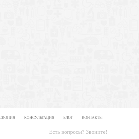
СКОПИЯ
КОНСУЛЬТАЦИЯ
БЛОГ
КОНТАКТЫ
Есть вопросы? Звоните!