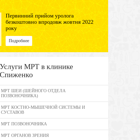
Первинний прийом уролога
безкоштовно впродовж жовтня 2022
року
Подробнее
Услуги МРТ в клинике
Спиженко
МРТ ШЕИ (ШЕЙНОГО ОТДЕЛА
ПОЗВОНОЧНИКА)
МРТ КОСТНО-МЫШЕЧНОЙ СИСТЕМЫ И
СУСТАВОВ
МРТ ПОЗВОНОЧНИКА
МРТ ОРГАНОВ ЗРЕНИЯ