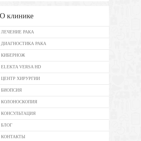
О клинике
ЛЕЧЕНИЕ РАКА
ДИАГНОСТИКА РАКА
КИБЕРНОЖ
ELEKTA VERSA HD
ЦЕНТР ХИРУРГИИ
БИОПСИЯ
КОЛОНОСКОПИЯ
КОНСУЛЬТАЦИЯ
БЛОГ
КОНТАКТЫ