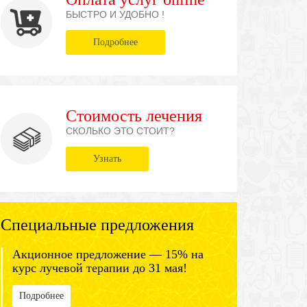
БЫСТРО И УДОБНО !
Подробнее
Стоимость лечения
СКОЛЬКО ЭТО СТОИТ?
Узнать
Специальные предложения
Акционное предложение — 15% на
курс лучевой терапии до 31 мая!
Подробнее