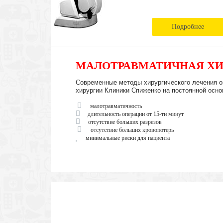
Подробнее
МАЛОТРАВМАТИЧНАЯ ХИ
Современные методы хирургического лечения о
хирургии Клиники Спиженко на постоянной осно
малотравматичность
длительность операции от 15-ти минут
отсутствие больших разрезов
отсутствие больших кровопотерь
минимальные риски для пациента