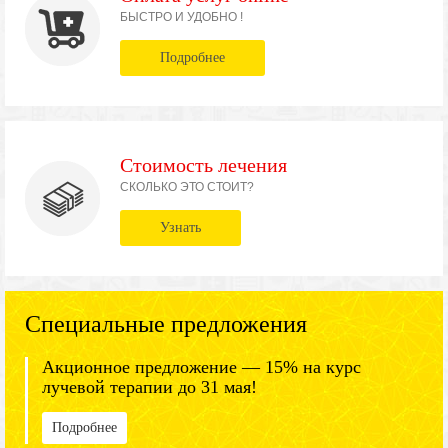
БЫСТРО И УДОБНО !
Подробнее
Стоимость лечения
СКОЛЬКО ЭТО СТОИТ?
Узнать
Специальные предложения
Акционное предложение — 15% на курс
лучевой терапии до 31 мая!
Подробнее