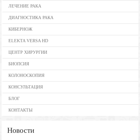
ЛЕЧЕНИЕ РАКА
ДИАГНОСТИКА РАКА
КИБЕРНОЖ
ELEKTA VERSA HD
ЦЕНТР ХИРУРГИИ
БИОПСИЯ
КОЛОНОСКОПИЯ
КОНСУЛЬТАЦИЯ
БЛОГ
КОНТАКТЫ
Новости