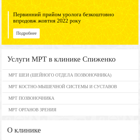
Первинний прийом уролога безкоштовно
впродовж жовтня 2022 року
Подробнее
Услуги МРТ в клинике Спиженко
МРТ ШЕИ (ШЕЙНОГО ОТДЕЛА ПОЗВОНОЧНИКА)
МРТ КОСТНО-МЫШЕЧНОЙ СИСТЕМЫ И СУСТАВОВ
МРТ ПОЗВОНОЧНИКА
МРТ ОРГАНОВ ЗРЕНИЯ
О клинике