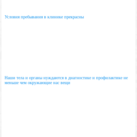
Условия пребывания в клинике прекрасны
Наши тела и органы нуждаются в диагностике и профилактике не
меньше чем окружающие нас вещи