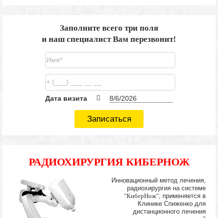
Заполните всего три поля
и наш специалист Вам перезвонит!
Дата визита
Записаться
РАДИОХИРУРГИЯ КИБЕРНОЖ
Инновационный метод лечения,
радиохирургия на системе
"КиберНож"
, применяется в
Клинике Спиженко для
дистанционного лечения