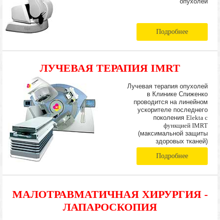
опухолей
Подробнее
ЛУЧЕВАЯ ТЕРАПИЯ IMRT
Лучевая терапия опухолей
в Клинике Спиженко
проводится на линейном
ускорителе последнего
поколения
Elekta с
функцией IMRT
(максимальной защиты
здоровых тканей)
Подробнее
МАЛОТРАВМАТИЧНАЯ ХИРУРГИЯ -
ЛАПАРОСКОПИЯ