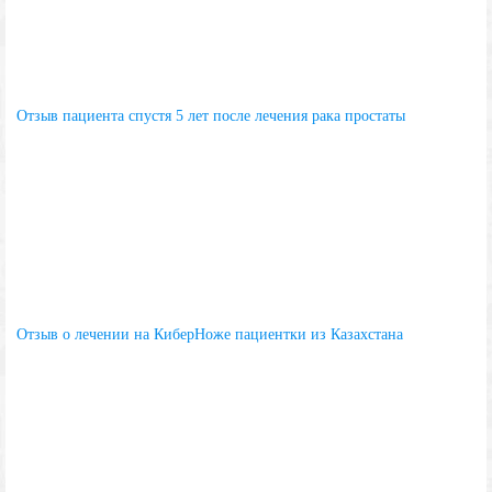
Отзыв пациента спустя 5 лет после лечения рака простаты
Отзыв о лечении на КиберНоже пациентки из Казахстана