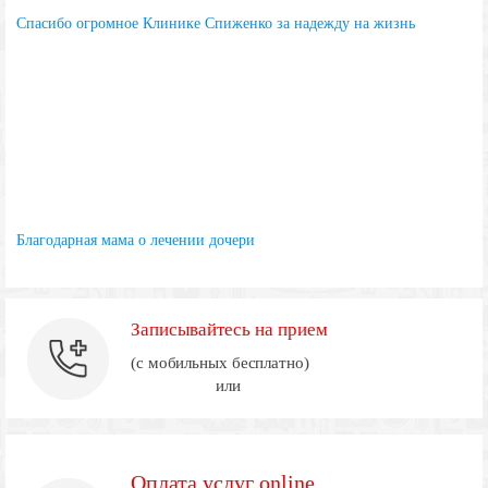
Спасибо огромное Клинике Спиженко за надежду на жизнь
Благодарная мама о лечении дочери
Записывайтесь на прием
(с мобильных бесплатно)
или
Оплата услуг online