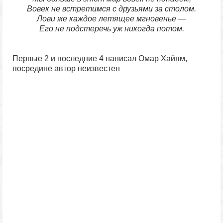
Вовек не встретимся с друзьями за столом.
Лови же каждое летящее мгновенье —
Его не подстеречь уж никогда потом.
Первые 2 и последние 4 написал Омар Хайям,
посредине автор неизвестен