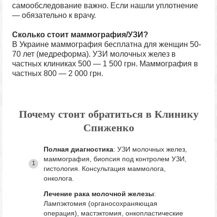
самообследование важно. Если нашли уплотнение
— обязательно к врачу.
Сколько стоит маммография/УЗИ?
В Украине маммография бесплатна для женщин 50-
70 лет (медреформа). УЗИ молочных желез в
частных клиниках 500 — 1 500 грн. Маммография в
частных 800 — 2 000 грн.
Почему стоит обратиться в Клинику
Спиженко
Полная диагностика
: УЗИ молочных желез,
маммография, биопсия под контролем УЗИ,
гистология. Консультация маммолога,
онколога.
Лечение рака молочной железы
:
Лампэктомия (органосохраняющая
операция), мастэктомия, онкопластические