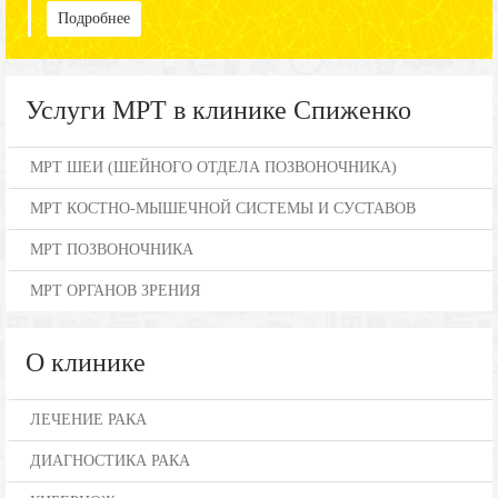
Подробнее
Услуги МРТ в клинике Спиженко
МРТ ШЕИ (ШЕЙНОГО ОТДЕЛА ПОЗВОНОЧНИКА)
МРТ КОСТНО-МЫШЕЧНОЙ СИСТЕМЫ И СУСТАВОВ
МРТ ПОЗВОНОЧНИКА
МРТ ОРГАНОВ ЗРЕНИЯ
О клинике
ЛЕЧЕНИЕ РАКА
ДИАГНОСТИКА РАКА