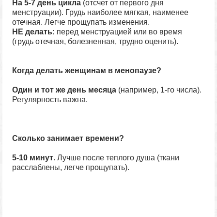
На 5-7 день цикла
(отсчет от первого дня
менструации). Грудь наиболее мягкая, наименее
отечная. Легче прощупать изменения.
НЕ делать:
перед менструацией или во время
(грудь отечная, болезненная, трудно оценить).
Когда делать женщинам в менопаузе?
Один и тот же день месяца
(например, 1-го числа).
Регулярность важна.
Сколько занимает времени?
5-10 минут
. Лучше после теплого душа (ткани
расслаблены, легче прощупать).