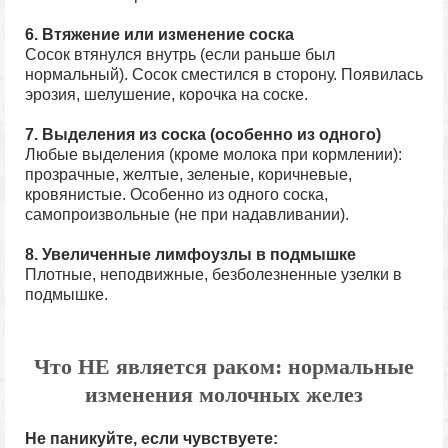
6. Втяжение или изменение соска
Сосок втянулся внутрь (если раньше был
нормальный). Сосок сместился в сторону. Появилась
эрозия, шелушение, корочка на соске.
7. Выделения из соска (особенно из одного)
Любые выделения (кроме молока при кормлении):
прозрачные, желтые, зеленые, коричневые,
кровянистые. Особенно из одного соска,
самопроизвольные (не при надавливании).
8. Увеличенные лимфоузлы в подмышке
Плотные, неподвижные, безболезненные узелки в
подмышке.
Что НЕ является раком: нормальные
изменения молочных желез
Не паникуйте, если чувствуете: