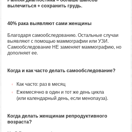
вылечиться + сохранить грудь.
40% рака выявляют сами женщины
Благодаря самообследованию. Остальные случаи
выявляют с помощью маммографии или УЗИ.
Самообследование НЕ заменяет маммографию, но
дополняет ее.
Когда и как часто делать самообследование?
Как часто: раз в месяц
Ежемесячно в один и тот же день цикла
(или календарный день, если менопауза).
Когда делать женщинам репродуктивного
возраста?