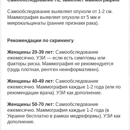
Самообследование выявляет опухоли от 1-2 см.
Маммография выявляет опухоли от 5 мм и
микрокальцинаты (ранние признаки рака).
Рекомендации по скринингу
Женщины 20-39 лет:
Самообследование
ежемесячно. УЗИ — если есть симптомы или
факторы риска. Маммография не рекомендуется
(грудь плотная, рентген неинформативен).
Женщины 40-49 лет:
Самообследование
ежемесячно. Маммография каждые 1-2 года (или по
рекомендации врача). УЗИ как дополнение.
Женщины 50-70 лет:
Самообследование
ежемесячно. Маммография каждые 1-2 года (в
Украине бесплатно в рамках медреформы). УЗИ как
дополнение.