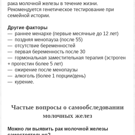
рака молочной железы в течение жизни.
Рекомендуется генетическое тестирование при
семейной истории.
Другие факторы
— раннее менархе (первые месячные до 12 лет)
— поздняя менопауза (после 55)
— отсутствие беременностей
— первая беременность после 30
— гормональная заместительная терапия (эстроген
+ прогестин более 5 лет)
— ожирение после менопаузы
— алкоголь (более 1 порции/день)
— курение.
Частые вопросы о самообследовании
молочных желез
Можно ли выявить рак молочной железы
самостоятельно?