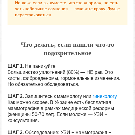
Но даже если вы думаете, что это «норма», но есть
хоть небольшие сомнения — покажите врачу. Лучше
перестраховаться
Что делать, если нашли что-то
подозрительное
ШАГ 1.
Не паникуйте
Большинство уплотнений (80%) — НЕ рак. Это
кисты, фиброаденомы, гормональные изменения.
Но обязательно обследоваться.
ШАГ 2.
Запишитесь к маммологу или
гинекологу
Как можно скорее. В Украине есть бесплатная
маммография в рамках медицинской реформы
(женщины 50-70 лет). Если моложе — УЗИ +
консультация.
ШАГ 3.
Обследование: УЗИ + маммография +