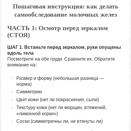
Пошаговая инструкция: как делать
самообследование молочных желез
ЧАСТЬ 1: Осмотр перед зеркалом
(СТОЯ)
ШАГ 1
.
Встаньте перед зеркалом, руки опущены
вдоль тела
Посмотрите на обе груди. Сравните их. Обратите
внимание на:
Размер и форму (небольшая разница —
норма)
Симметрию
Цвет кожи (нет ли покраснения, сыпи)
Текстуру кожи (нет ли морщин, втяжений,
«лимонной корки»)
Соски (симметричны ли, не втянуты ли)