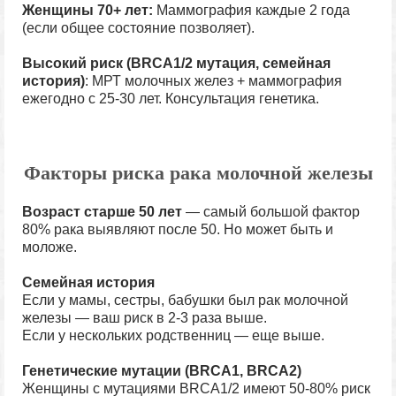
Женщины 70+ лет:
Маммография каждые 2 года
(если общее состояние позволяет).
Высокий риск (BRCA1/2 мутация, семейная
история)
: МРТ молочных желез + маммография
ежегодно с 25-30 лет. Консультация генетика.
Факторы риска рака молочной железы
Возраст старше 50 лет
— самый большой фактор
80% рака выявляют после 50. Но может быть и
моложе.
Семейная история
Если у мамы, сестры, бабушки был рак молочной
железы — ваш риск в 2-3 раза выше.
Если у нескольких родственниц — еще выше.
Генетические мутации (BRCA1, BRCA2)
Женщины с мутациями BRCA1/2 имеют 50-80% риск