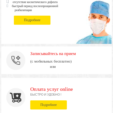
отсутствие косметического дефекта
быстрый период послеопреационной
реабилитации
Подробнее
Записывайтесь на прием
(с мобильных бесплатно)
или
Оплата услуг online
БЫСТРО И УДОБНО !
Подробнее