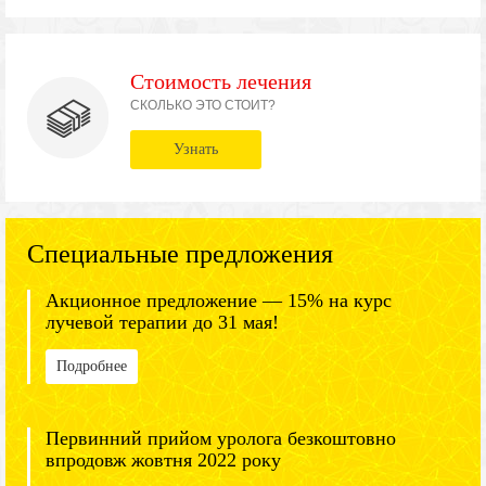
Стоимость лечения
СКОЛЬКО ЭТО СТОИТ?
Узнать
Специальные предложения
Акционное предложение — 15% на курс
лучевой терапии до 31 мая!
Подробнее
Первинний прийом уролога безкоштовно
впродовж жовтня 2022 року