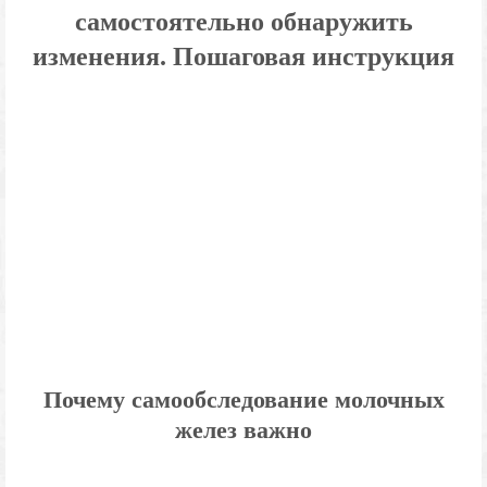
самостоятельно обнаружить
изменения. Пошаговая инструкция
Почему самообследование молочных
желез важно