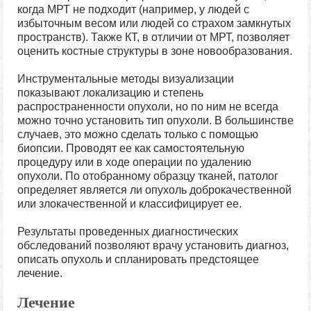
когда МРТ не подходит (например, у людей с
избыточным весом или людей со страхом замкнутых
пространств). Также КТ, в отличии от МРТ, позволяет
оценить костные структуры в зоне новообразования.
Инструментальные методы визуализации
показывают локализацию и степень
распространенности опухоли, но по ним не всегда
можно точно установить тип опухоли. В большинстве
случаев, это можно сделать только с помощью
биопсии. Проводят ее как самостоятельную
процедуру или в ходе операции по удалению
опухоли. По отобранному образцу тканей, патолог
определяет является ли опухоль доброкачественной
или злокачественной и классифицирует ее.
Результаты проведенных диагностических
обследований позволяют врачу установить диагноз,
описать опухоль и спланировать предстоящее
лечение.
Лечение