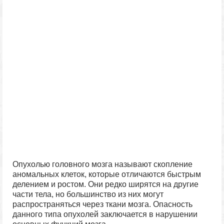
Опухолью головного мозга называют скопление
аномальных клеток, которые отличаются быстрым
делением и ростом. Они редко ширятся на другие
части тела, но большинство из них могут
распространяться через ткани мозга. Опасность
данного типа опухолей заключается в нарушении