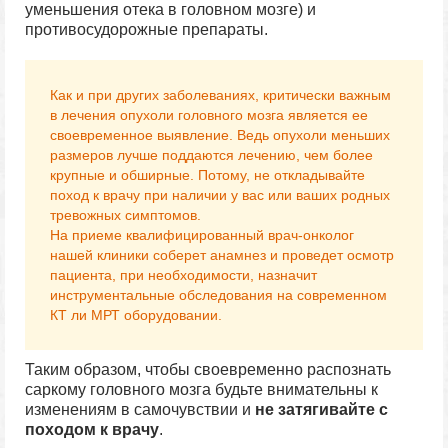
уменьшения отека в головном мозге) и
противосудорожные препараты.
Как и при других заболеваниях, критически важным
в лечения опухоли головного мозга является ее
своевременное выявление. Ведь опухоли меньших
размеров лучше поддаются лечению, чем более
крупные и обширные. Потому, не откладывайте
поход к врачу при наличии у вас или ваших родных
тревожных симптомов.
На приеме квалифицированный врач-онколог
нашей клиники соберет анамнез и проведет осмотр
пациента, при необходимости, назначит
инструментальные обследования на современном
КТ ли МРТ оборудовании.
Таким образом, чтобы своевременно распознать
саркому головного мозга будьте внимательны к
изменениям в самочувствии и
не затягивайте с
походом к врачу
.