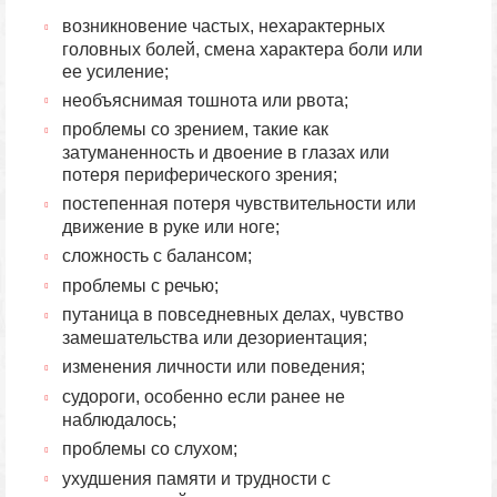
возникновение частых, нехарактерных
головных болей, смена характера боли или
ее усиление;
необъяснимая тошнота или рвота;
проблемы со зрением, такие как
затуманенность и двоение в глазах или
потеря периферического зрения;
постепенная потеря чувствительности или
движение в руке или ноге;
сложность с балансом;
проблемы с речью;
путаница в повседневных делах, чувство
замешательства или дезориентация;
изменения личности или поведения;
судороги, особенно если ранее не
наблюдалось;
проблемы со слухом;
ухудшения памяти и трудности с