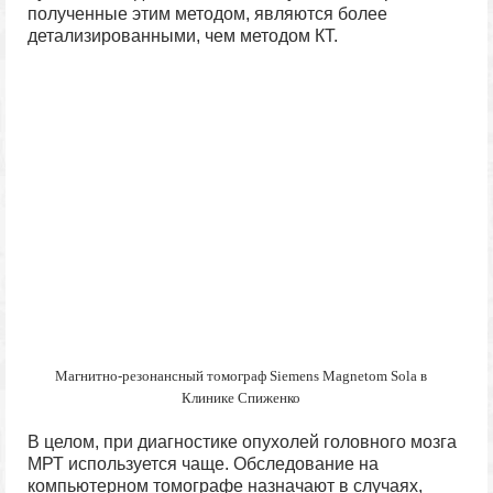
полученные этим методом, являются более
детализированными, чем методом КТ.
Магнитно-резонансный томограф Siemens Magnetom Sola в
Клинике Спиженко
В целом, при диагностике опухолей головного мозга
МРТ используется чаще. Обследование на
компьютерном томографе назначают в случаях,