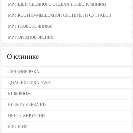
МРТ ШЕИ (ШЕЙНОГО ОТДЕЛА ПОЗВОНОЧНИКА)
МРТ КОСТНО-МЫШЕЧНОЙ СИСТЕМЫ И СУСТАВОВ
МРТ ПОЗВОНОЧНИКА
МРТ ОРГАНОВ ЗРЕНИЯ
О клинике
ЛЕЧЕНИЕ РАКА
ДИАГНОСТИКА РАКА
КИБЕРНОЖ
ELEKTA VERSA HD
ЦЕНТР ХИРУРГИИ
БИОПСИЯ