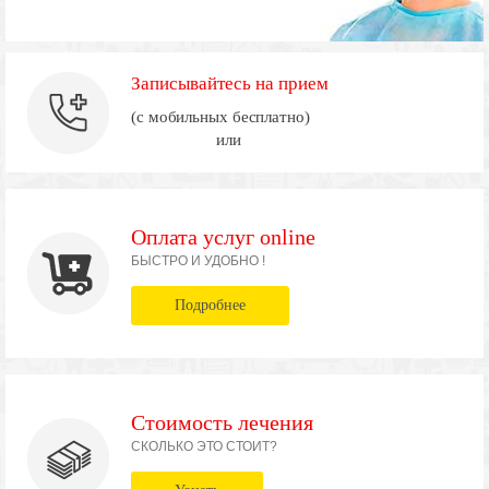
Записывайтесь на прием
(с мобильных бесплатно)
или
Оплата услуг online
БЫСТРО И УДОБНО !
Подробнее
Стоимость лечения
СКОЛЬКО ЭТО СТОИТ?