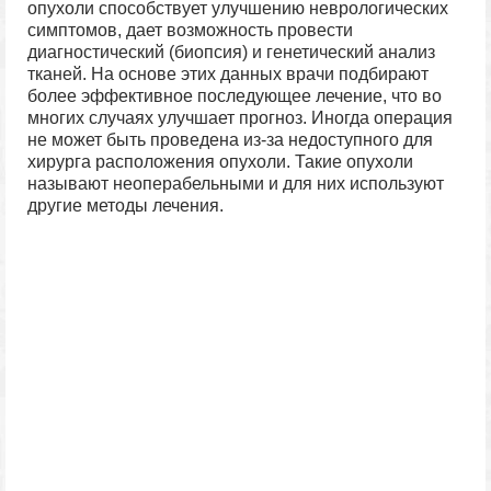
опухоли способствует улучшению неврологических
симптомов, дает возможность провести
диагностический (биопсия) и генетический анализ
тканей. На основе этих данных врачи подбирают
более эффективное последующее лечение, что во
многих случаях улучшает прогноз. Иногда операция
не может быть проведена из-за недоступного для
хирурга расположения опухоли. Такие опухоли
называют неоперабельными и для них используют
другие методы лечения.