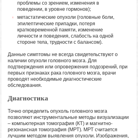
проблемы со зрением, изменения в
поведении, в уровне гормонов);
метастатические опухоли (головные боли,
эпилептические припадки, потеря
кратковременной памяти, изменение
личности и поведения, слабость на одной
стороне тела, трудности с балансом).
Данные симптомы не всегда свидетельствуют о
наличии опухоли головного мозга. Для
подтверждения или опровержения подозрений, при
первых признаках рака головного мозга, врачи
проводят необходимые диагностические
обследования.
Диагностика
Точно определить опухоль головного мозга
позволяют инструментальные методы визуализации
– компьютерная томография (КТ) и магнитно-
резонансная томография (МРТ). МРТ считается
лучшим методом выявления опухоли. Изображения,