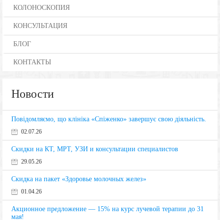
КОЛОНОСКОПИЯ
КОНСУЛЬТАЦИЯ
БЛОГ
КОНТАКТЫ
Новости
Повідомляємо, що клініка «Спіженко» завершує свою діяльність.
02.07.26
Скидки на КТ, МРТ, УЗИ и консультации специалистов
29.05.26
Скидка на пакет «Здоровье молочных желез»
01.04.26
Акционное предложение — 15% на курс лучевой терапии до 31
мая!