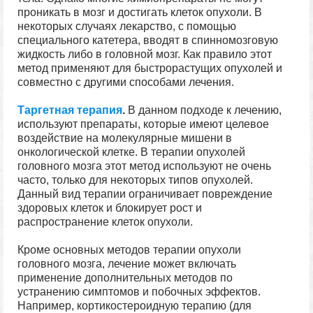
проникать в мозг и достигать клеток опухоли. В
некоторых случаях лекарство, с помощью
специального катетера, вводят в спинномозговую
жидкость либо в головной мозг. Как правило этот
метод применяют для быстрорастущих опухолей и
совместно с другими способами лечения.
Таргетная терапия
.
В данном подходе к лечению,
используют препараты, которые имеют целевое
воздействие на молекулярные мишени в
онкологической клетке. В терапии опухолей
головного мозга этот метод используют не очень
часто, только для некоторых типов опухолей.
Данный вид терапии ограничивает повреждение
здоровых клеток и блокирует рост и
распространение клеток опухоли.
Кроме основных методов терапии опухоли
головного мозга, лечение может включать
применение дополнительных методов по
устранению симптомов и побочных эффектов.
Например, кортикостероидную терапию (для