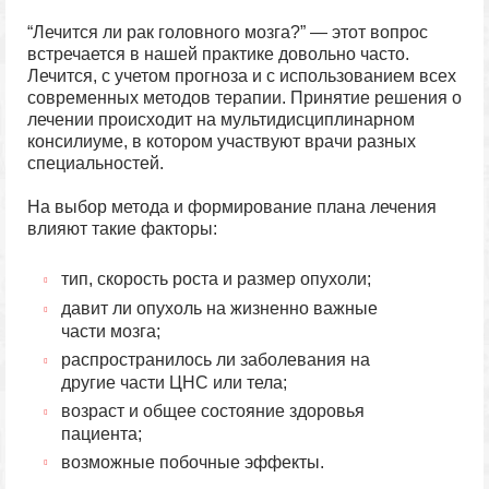
“Лечится ли рак головного мозга?” — этот вопрос
встречается в нашей практике довольно часто.
Лечится, с учетом прогноза и с использованием всех
современных методов терапии. Принятие решения о
лечении происходит на мультидисциплинарном
консилиуме, в котором участвуют врачи разных
специальностей.
На выбор метода и формирование плана лечения
влияют такие факторы:
тип, скорость роста и размер опухоли;
давит ли опухоль на жизненно важные
части мозга;
распространилось ли заболевания на
другие части ЦНС или тела;
возраст и общее состояние здоровья
пациента;
возможные побочные эффекты.