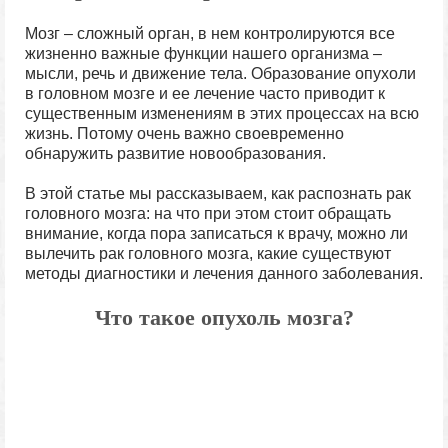
Мозг – сложный орган, в нем контролируются все
жизненно важные функции нашего организма –
мысли, речь и движение тела. Образование опухоли
в головном мозге и ее лечение часто приводит к
существенным изменениям в этих процессах на всю
жизнь. Потому очень важно своевременно
обнаружить развитие новообразования.
В этой статье мы рассказываем, как распознать рак
головного мозга: на что при этом стоит обращать
внимание, когда пора записаться к врачу, можно ли
вылечить рак головного мозга, какие существуют
методы диагностики и лечения данного заболевания.
Что такое опухоль мозга?