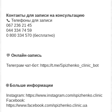
Контакты для записи на консультацию
📞 Телефоны для записи
067 236 21 45
044 334 74 59
0 800 334 570 (бесплатно)
💬
Онлайн-запись
Телеграм чат-бот: https://t.me/Spizhenko_clinic_bot
🌐
Больше информации
Instagram: https://www.instagram.com/spizhenko.clinic
Facebook:
https://www.facebook.com/spizhenko.clinic.ua