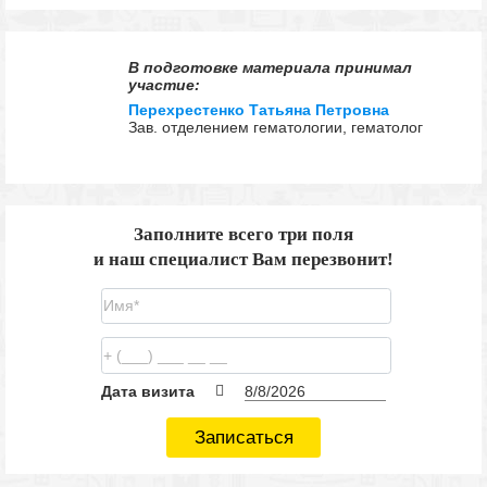
В подготовке материала принимал
участие:
Перехрестенко Татьяна Петровна
Зав. отделением гематологии, гематолог
Заполните всего три поля
и наш специалист Вам перезвонит!
Дата визита
Записаться