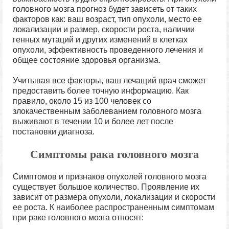
головного мозга прогноз будет зависеть от таких
факторов как: ваш возраст, тип опухоли, место ее
локализации и размер, скорости роста, наличии
генных мутаций и других изменений в клетках
опухоли, эффективность проведенного лечения и
общее состояние здоровья организма.
Учитывая все факторы, ваш лечащий врач сможет
предоставить более точную информацию. Как
правило, около 15 из 100 человек со
злокачественным заболеванием головного мозга
выживают в течении 10 и более лет после
постановки диагноза.
Симптомы рака головного мозга
Симптомов и признаков опухолей головного мозга
существует большое количество. Проявление их
зависит от размера опухоли, локализации и скорости
ее роста. К наиболее распространенным симптомам
при раке головного мозга относят: