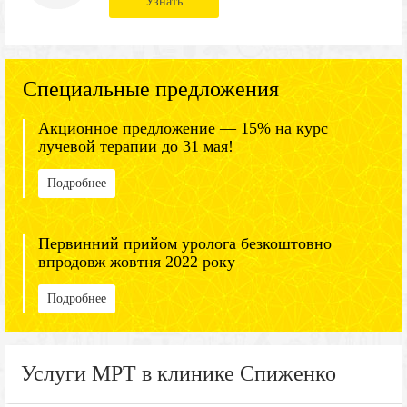
Узнать
Специальные предложения
Акционное предложение — 15% на курс
лучевой терапии до 31 мая!
Подробнее
Первинний прийом уролога безкоштовно
впродовж жовтня 2022 року
Подробнее
Услуги МРТ в клинике Спиженко