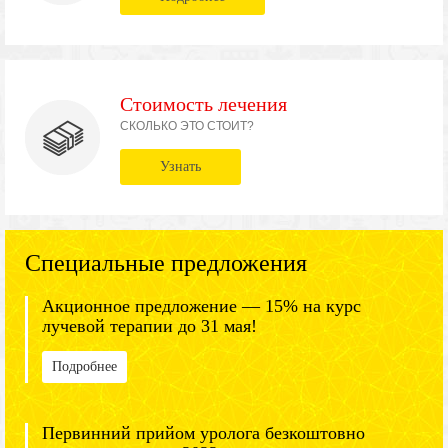
Стоимость лечения
СКОЛЬКО ЭТО СТОИТ?
Узнать
Специальные предложения
Акционное предложение — 15% на курс
лучевой терапии до 31 мая!
Подробнее
Первинний прийом уролога безкоштовно