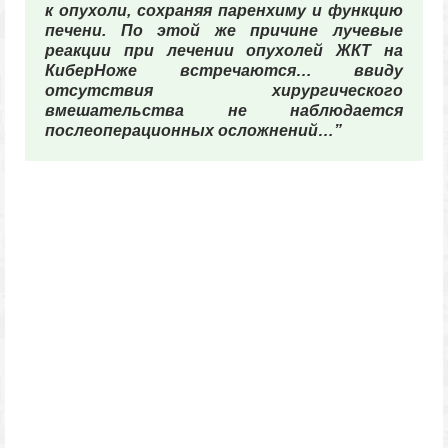
к опухоли, сохраняя паренхиму и функцию
печени. По этой же причине лучевые
реакции при лечении опухолей ЖКТ на
КиберНоже встречаются… ввиду
отсутствия хирургического
вмешательства не наблюдается
послеоперационных осложнений…”