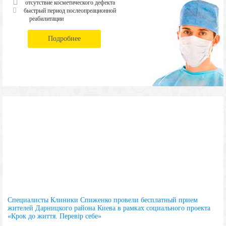
отсутствие косметического дефекта
быстрый период послеопреационной
реабилитации
Подробнее
Специалисты Клиники Спиженко провели бесплатный прием
жителей Дарницкого района Киева в рамках социального проекта
«Крок до життя. Перевір себе»