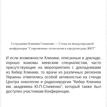
Сотрудники Клиники Спиженко — Стенд на международной
конференции “Современные технологии в хирургии рака ЖКТ”
И если возможности Клиники, описанные в докладе,
хорошо знакомы киевским специалистам, часто
присутствующие на мероприятиях с докладчиками
из Кибер Клиники, то врачи из различных регионов
Украины отметились особой активностью на стенде
Центра онкологии и радиохирургии “Кибер Клиника
им. академика Ю.П.Спиженко”, который также был
доступен участникам Конференции.