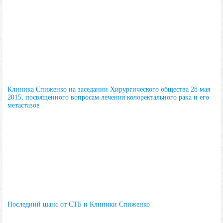
Клиника Спиженко на заседании Хирургического общества 28 мая
2015, посвященного вопросам лечения колоректального рака и его
метастазов
Последний шанс от СТБ и Клиники Спиженко