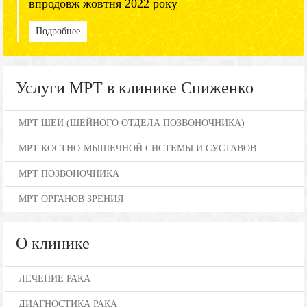
впродовж жовтня 2022 року
Подробнее
Услуги МРТ в клинике Спиженко
МРТ ШЕИ (ШЕЙНОГО ОТДЕЛА ПОЗВОНОЧНИКА)
МРТ КОСТНО-МЫШЕЧНОЙ СИСТЕМЫ И СУСТАВОВ
МРТ ПОЗВОНОЧНИКА
МРТ ОРГАНОВ ЗРЕНИЯ
О клинике
ЛЕЧЕНИЕ РАКА
ДИАГНОСТИКА РАКА