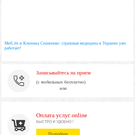
MetLife и Клиника Спиженко: страховая медицина в Украине уже
работает!
Записывайтесь на прием
(с мобильных бесплатно)
или
Оплата услуг online
БЫСТРО И УДОБНО !
Подробнее