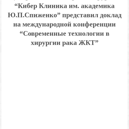
“Кибер Клиника им. академика
Ю.П.Спиженко” представил доклад
на международной конференции
“Современные технологии в
хирургии рака ЖКТ”