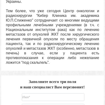
Украины.
Тем более, что уже сегодня Центр онкологии и
радиохирургии “Кибер Клиника им. академика
Ю.П.Спиженко” сотрудничает со многими ведущими
профильными лечебными учреждениями (в т.ч. с
Национальным институтом рака) как по лечению
метастазов от опухолей ЖКТ после хирургического
лечения первичной опухоли по месту обращения
пациента, так и по радиохирургическому лечению
опухолей и метастазов ЖКТ (особенно, метастазов в
печень) в случае, если у пациента есть
противопоказания к операции либо нежелание
ложится “под скальпель”.
Заполните всего три поля
и наш специалист Вам перезвонит!