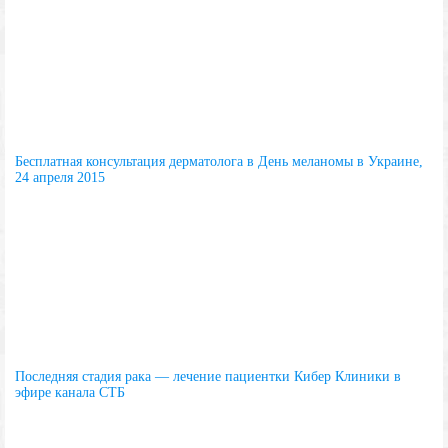
Бесплатная консультация дерматолога в День меланомы в Украине,
24 апреля 2015
Последняя стадия рака — лечение пациентки Кибер Клиники в
эфире канала СТБ