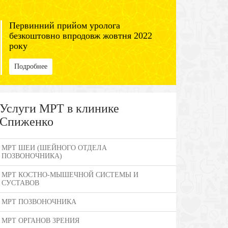
Первинний прийом уролога
безкоштовно впродовж жовтня 2022
року
Подробнее
Услуги МРТ в клинике
Спиженко
МРТ ШЕИ (ШЕЙНОГО ОТДЕЛА
ПОЗВОНОЧНИКА)
МРТ КОСТНО-МЫШЕЧНОЙ СИСТЕМЫ И
СУСТАВОВ
МРТ ПОЗВОНОЧНИКА
МРТ ОРГАНОВ ЗРЕНИЯ