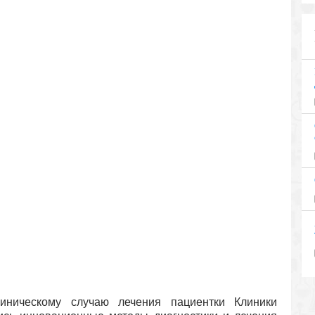
иническому случаю лечения пациентки Клиники