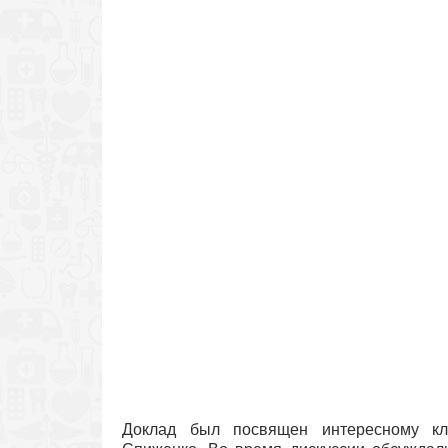
Доклад был посвящен интересному кл