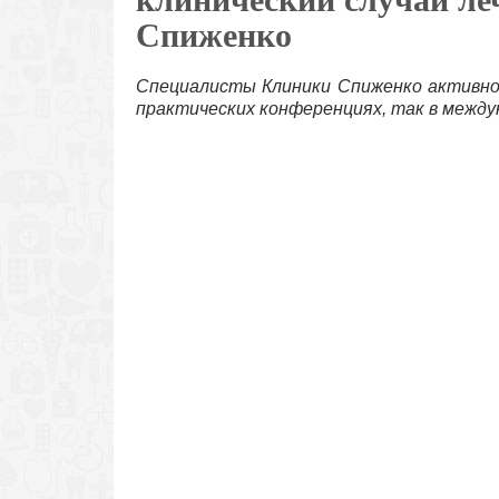
Спиженко
Специалисты Клиники Спиженко активно 
практических конференциях, так в межд