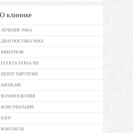
О клинике
ЛЕЧЕНИЕ РАКА
ДИАГНОСТИКА РАКА
КИБЕРНОЖ
ELEKTA VERSA HD
ЦЕНТР ХИРУРГИИ
БИОПСИЯ
КОЛОНОСКОПИЯ
КОНСУЛЬТАЦИЯ
БЛОГ
КОНТАКТЫ