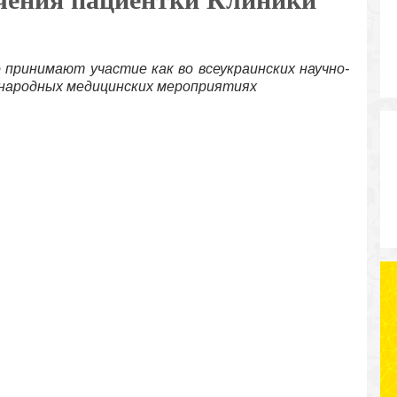
принимают участие как во всеукраинских научно-
ународных медицинских мероприятиях