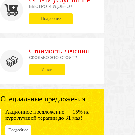
БЫСТРО И УДОБНО !
Подробнее
Стоимость лечения
СКОЛЬКО ЭТО СТОИТ?
Узнать
Специальные предложения
Акционное предложение — 15% на
курс лучевой терапии до 31 мая!
Подробнее