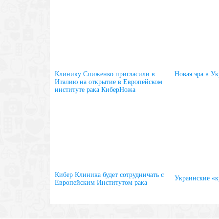
Клинику Спиженко пригласили в
Новая эра в У
Италию на открытие в Европейском
институте рака КиберНожа
Кибер Клиника будет сотрудничать с
Украинские «к
Европейским Институтом рака