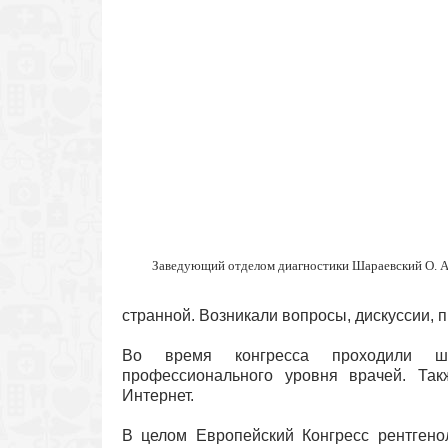
Заведующий отделом диагностики Шараевский О. А
странной. Возникали вопросы, дискуссии,
Во время
конгресса проходили ш
профессионального
уровня врачей. Так
Интернет.
В
целом
Европейский Конгресс рентгено