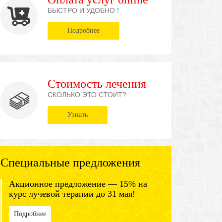
БЫСТРО И УДОБНО !
Подробнее
Стоимость лечения
СКОЛЬКО ЭТО СТОИТ?
Узнать
Специальные предложения
Акционное предложение — 15% на
курс лучевой терапии до 31 мая!
Подробнее