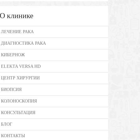
О клинике
ЛЕЧЕНИЕ РАКА
ДИАГНОСТИКА РАКА
КИБЕРНОЖ
ELEKTA VERSA HD
ЦЕНТР ХИРУРГИИ
БИОПСИЯ
КОЛОНОСКОПИЯ
КОНСУЛЬТАЦИЯ
БЛОГ
КОНТАКТЫ