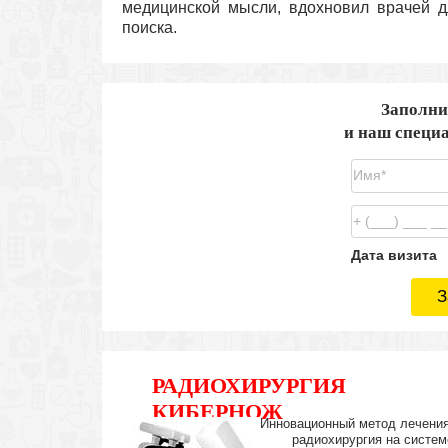
медицинской мысли, вдохновил врачей д
поиска.
Заполни
и наш специа
Дата визита
З
РАДИОХИРУРГИЯ
КИБЕРНОЖ
Инновационный метод лечения
радиохирургия на систем