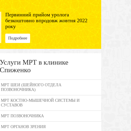
Первинний прийом уролога
безкоштовно впродовж жовтня 2022
року
Подробнее
Услуги МРТ в клинике
Спиженко
МРТ ШЕИ (ШЕЙНОГО ОТДЕЛА
ПОЗВОНОЧНИКА)
МРТ КОСТНО-МЫШЕЧНОЙ СИСТЕМЫ И
СУСТАВОВ
МРТ ПОЗВОНОЧНИКА
МРТ ОРГАНОВ ЗРЕНИЯ