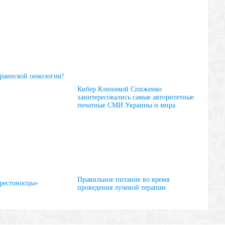
краинской онкологии!
Кибер Клиникой Спиженко
заинтересовались самые авторитетные
печатные СМИ Украины и мира
Правильное питание во время
рестоносцы»
проведения лучевой терапии