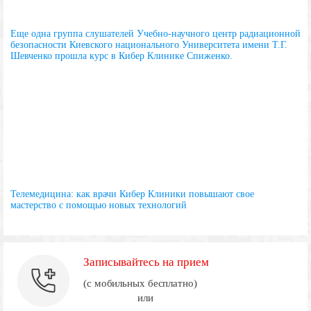
Еще одна группа слушателей Учебно-научного центр радиационной
безопасности Киевского национального Университета имени Т.Г.
Шевченко прошла курс в Кибер Клинике Спиженко.
Телемедицина: как врачи Кибер Клиники повышают свое
мастерство с помощью новых технологий
Записывайтесь на прием
(с мобильных бесплатно)
или