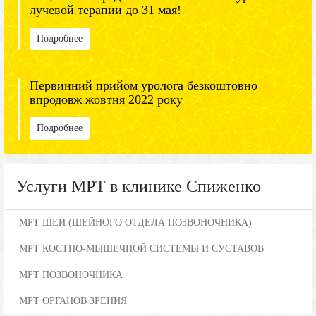
лучевой терапии до 31 мая!
Подробнее
Первинний прийом уролога безкоштовно
впродовж жовтня 2022 року
Подробнее
Услуги МРТ в клинике Спиженко
МРТ ШЕИ (ШЕЙНОГО ОТДЕЛА ПОЗВОНОЧНИКА)
МРТ КОСТНО-МЫШЕЧНОЙ СИСТЕМЫ И СУСТАВОВ
МРТ ПОЗВОНОЧНИКА
МРТ ОРГАНОВ ЗРЕНИЯ