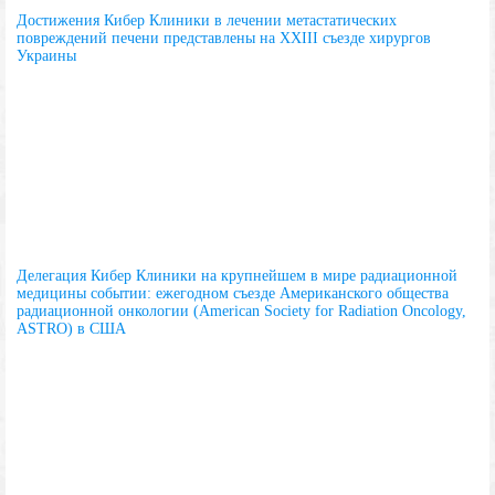
Достижения Кибер Клиники в лечении метастатических
повреждений печени представлены на XXIII съезде хирургов
Украины
Делегация Кибер Клиники на крупнейшем в мире радиационной
медицины событии: ежегодном съезде Американского общества
радиационной онкологии (American Society for Radiation Oncology,
ASTRO) в США