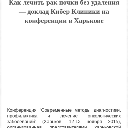
Как лечить рак почки без удаления
— доклад Кибер Клиники на
конференции в Харькове
Конференция “Современные методы диагностики,
профилактика и лечение онкологических
заболеваний” (Харьков, 12-13 ноября 2015),
организованная представителями харьковской