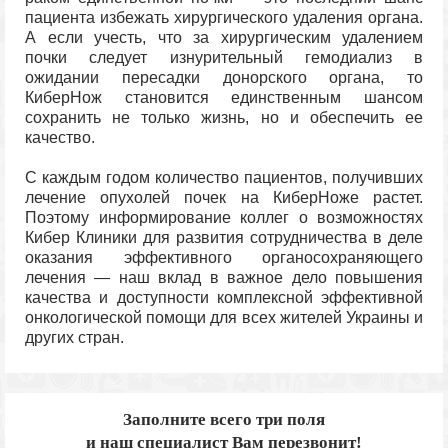
пациента избежать хирургического удаления органа.
А если учесть, что за хирургическим удалением
почки следует изнурительный гемодиализ в
ожидании пересадки донорского органа, то
КиберНож становится единственным шансом
сохранить не только жизнь, но и обеспечить ее
качество.
С каждым годом количество пациентов, получивших
лечение опухолей почек на КиберНоже растет.
Поэтому информирование коллег о возможностях
Кибер Клиники для развития сотрудничества в деле
оказания эффективного органосохраняющего
лечения — наш вклад в важное дело повышения
качества и доступности комплексной эффективной
онкологической помощи для всех жителей Украины и
других стран.
Заполните всего три поля
и наш специалист Вам перезвонит!