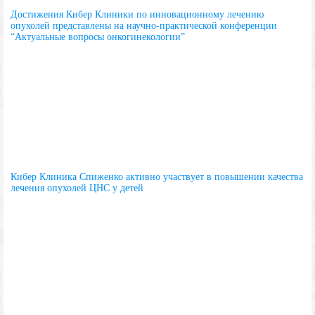
Достижения Кибер Клиники по инновационному лечению
опухолей представлены на научно-практической конференции
“Актуальные вопросы онкогинекологии”
Кибер Клиника Спиженко активно участвует в повышении качества
лечения опухолей ЦНС у детей