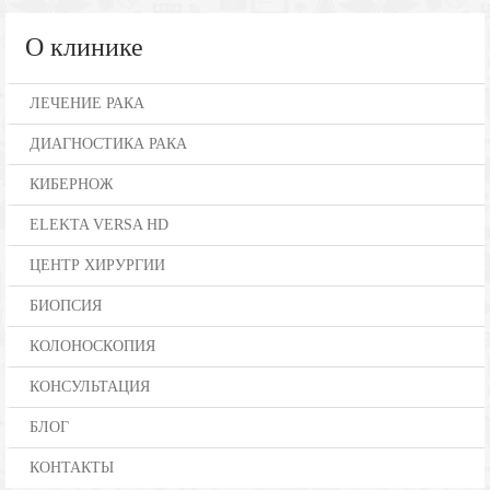
О клинике
ЛЕЧЕНИЕ РАКА
ДИАГНОСТИКА РАКА
КИБЕРНОЖ
ELEKTA VERSA HD
ЦЕНТР ХИРУРГИИ
БИОПСИЯ
КОЛОНОСКОПИЯ
КОНСУЛЬТАЦИЯ
БЛОГ
КОНТАКТЫ