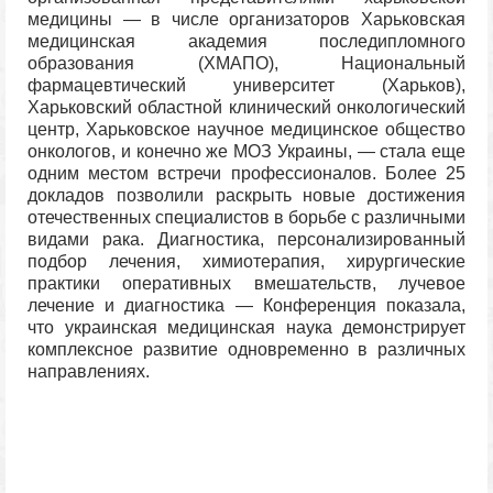
медицины — в числе организаторов Харьковская
медицинская академия последипломного
образования (ХМАПО), Национальный
фармацевтический университет (Харьков),
Харьковский областной клинический онкологический
центр, Харьковское научное медицинское общество
онкологов, и конечно же МОЗ Украины, — стала еще
одним местом встречи профессионалов. Более 25
докладов позволили раскрыть новые достижения
отечественных специалистов в борьбе с различными
видами рака. Диагностика, персонализированный
подбор лечения, химиотерапия, хирургические
практики оперативных вмешательств, лучевое
лечение и диагностика — Конференция показала,
что украинская медицинская наука демонстрирует
комплексное развитие одновременно в различных
направлениях.