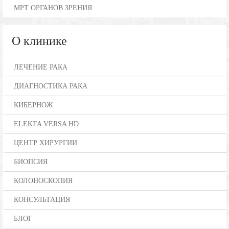
МРТ ОРГАНОВ ЗРЕНИЯ
О клинике
ЛЕЧЕНИЕ РАКА
ДИАГНОСТИКА РАКА
КИБЕРНОЖ
ELEKTA VERSA HD
ЦЕНТР ХИРУРГИИ
БИОПСИЯ
КОЛОНОСКОПИЯ
КОНСУЛЬТАЦИЯ
БЛОГ