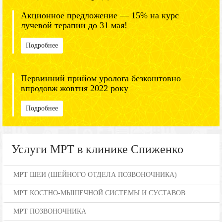
Акционное предложение — 15% на курс
лучевой терапии до 31 мая!
Подробнее
Первинний прийом уролога безкоштовно
впродовж жовтня 2022 року
Подробнее
Услуги МРТ в клинике Спиженко
МРТ ШЕИ (ШЕЙНОГО ОТДЕЛА ПОЗВОНОЧНИКА)
МРТ КОСТНО-МЫШЕЧНОЙ СИСТЕМЫ И СУСТАВОВ
МРТ ПОЗВОНОЧНИКА