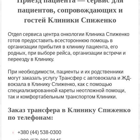
Приезд пациента — сервис для
пациентов, сопровождающих и
гостей Клиники Спиженко
Отдел сервиса центра онкологии Клиника Спиженко
готов предоставить всестороннюю помощь в
организации прибытия в клинику пациента, его
родных, при выборе рейса, организации встречи и
переезду в Клинику.
При необходимости, пациенты и их родственники
могут заказать услугу Трансфер с автовокзала и ЖД-
вокзала в Клинику Спиженко, как с помощью
специализированной кареты неотложной помощи,
так и комфортабельным транспортом Клиники.
Заказ трансфера в Клинику Спиженко
по телефонам:
+380 (44) 538-0300