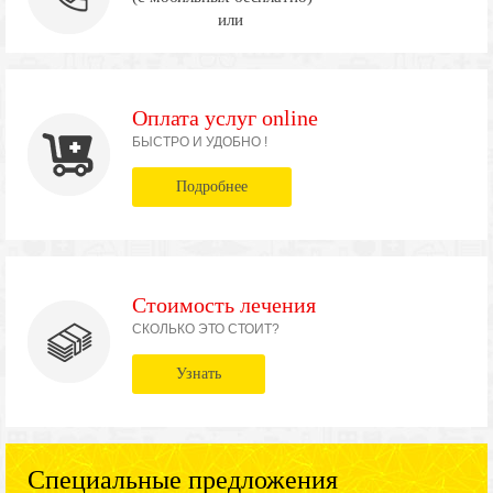
или
Оплата услуг online
БЫСТРО И УДОБНО !
Подробнее
Стоимость лечения
СКОЛЬКО ЭТО СТОИТ?
Узнать
Специальные предложения