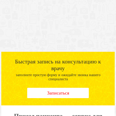
Быстрая запись на консультацию к
врачу
заполните простую форму и ожидайте звонка нашего
специалиста
Записаться