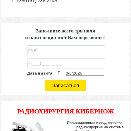
+380 (67) 236-2145
Заполните всего три поля
и наш специалист Вам перезвонит!
Дата визита
Записаться
РАДИОХИРУРГИЯ КИБЕРНОЖ
Инновационный метод лечения,
радиохирургия на системе