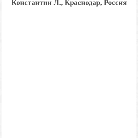
Константин Л., Краснодар, Россия