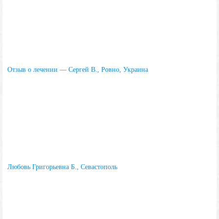
Отзыв о лечении — Сергей В., Ровно, Украина
Любовь Григорьевна Б., Севастополь