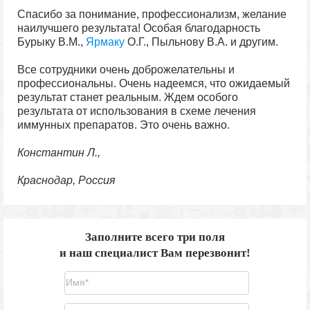
Спасибо за понимание, профессионализм, желание
наилучшего результата! Особая благодарность
Бурыку В.М.,
Ярмаку
О.Г., Пыльнову В.А. и другим.
Все сотрудники очень доброжелательны и
профессиональны. Очень надеемся, что ожидаемый
результат станет реальным. Ждем особого
результата от использования в схеме лечения
иммунных препаратов. Это очень важно.
Константин Л.,
Краснодар, Россия
Заполните всего три поля
и наш специалист Вам перезвонит!