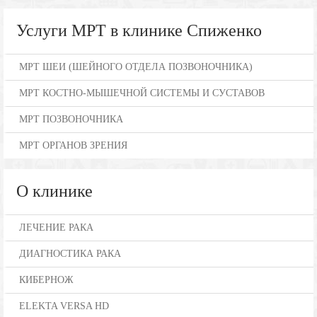
Услуги МРТ в клинике Спиженко
МРТ ШЕИ (ШЕЙНОГО ОТДЕЛА ПОЗВОНОЧНИКА)
МРТ КОСТНО-МЫШЕЧНОЙ СИСТЕМЫ И СУСТАВОВ
МРТ ПОЗВОНОЧНИКА
МРТ ОРГАНОВ ЗРЕНИЯ
О клинике
ЛЕЧЕНИЕ РАКА
ДИАГНОСТИКА РАКА
КИБЕРНОЖ
ELEKTA VERSA HD