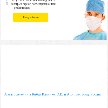
быстрый период послеопреационной
реабилитации
Подробнее
Отзыв о лечении в Кибер Клинике: О.В. и А.В., Белгород, Россия