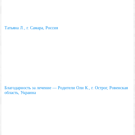
Татьяна Л., г. Самара, Россия
Благодарность за лечение — Родители Оли К., г. Острог, Ровенская
область, Украина