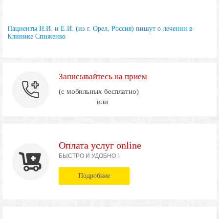
Пациенты Н.И. и Е.И. (из г. Орел, Россия) пишут о лечении в
Клинике Спиженко
Записывайтесь на прием
(с мобильных бесплатно)
или
Оплата услуг online
БЫСТРО И УДОБНО !
Подробнее