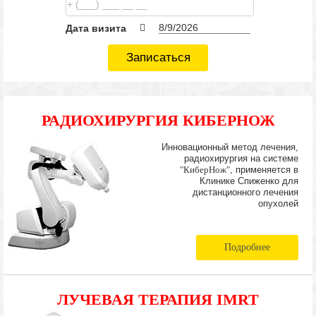
Дата визита
Записаться
РАДИОХИРУРГИЯ КИБЕРНОЖ
Инновационный метод лечения,
радиохирургия на системе
"КиберНож"
, применяется в
Клинике Спиженко для
дистанционного лечения
опухолей
Подробнее
ЛУЧЕВАЯ ТЕРАПИЯ IMRT