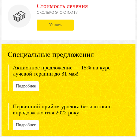
Стоимость лечения
СКОЛЬКО ЭТО СТОИТ?
Узнать
Специальные предложения
Акционное предложение — 15% на курс
лучевой терапии до 31 мая!
Подробнее
Первинний прийом уролога безкоштовно
впродовж жовтня 2022 року
Подробнее