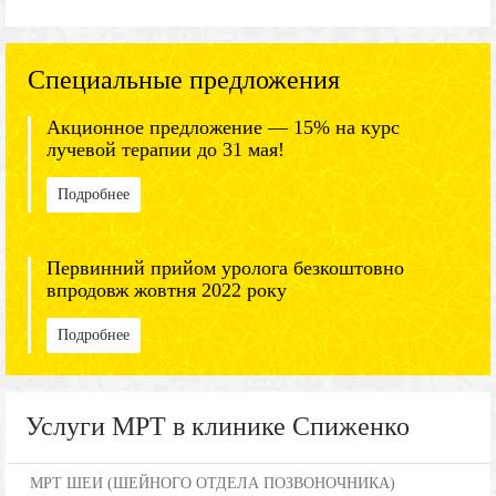
Специальные предложения
Акционное предложение — 15% на курс
лучевой терапии до 31 мая!
Подробнее
Первинний прийом уролога безкоштовно
впродовж жовтня 2022 року
Подробнее
Услуги МРТ в клинике Спиженко
МРТ ШЕИ (ШЕЙНОГО ОТДЕЛА ПОЗВОНОЧНИКА)