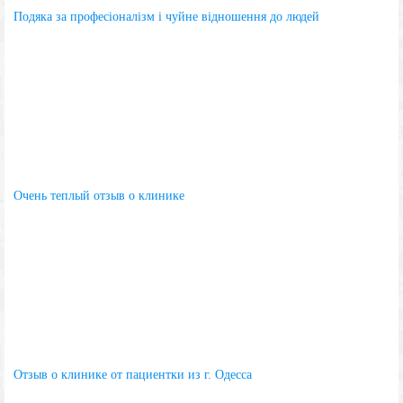
Подяка за професіоналізм і чуйне відношення до людей
Очень теплый отзыв о клинике
Отзыв о клинике от пациентки из г. Одесса