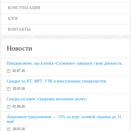
КОНСУЛЬТАЦИЯ
БЛОГ
КОНТАКТЫ
Новости
Повідомляємо, що клініка «Спіженко» завершує свою діяльність.
02.07.26
Скидки на КТ, МРТ, УЗИ и консультации специалистов
29.05.26
Скидка на пакет «Здоровье молочных желез»
01.04.26
Акционное предложение — 15% на курс лучевой терапии до 31
мая!
20.03.26