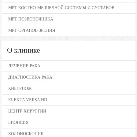
МРТ КОСТНО-МЫШЕЧНОЙ СИСТЕМЫ И СУСТАВОВ
МРТ ПОЗВОНОЧНИКА
МРТ ОРГАНОВ ЗРЕНИЯ
О клинике
ЛЕЧЕНИЕ РАКА
ДИАГНОСТИКА РАКА
КИБЕРНОЖ
ELEKTA VERSA HD
ЦЕНТР ХИРУРГИИ
БИОПСИЯ
КОЛОНОСКОПИЯ