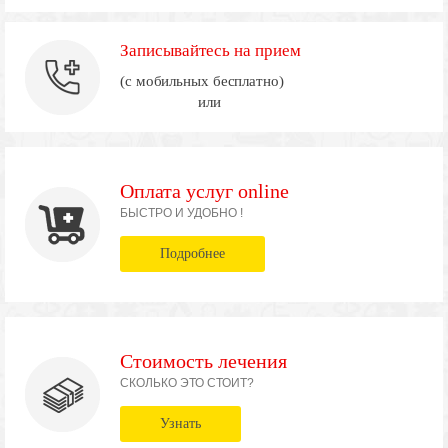
Записывайтесь на прием
(с мобильных бесплатно)
или
Оплата услуг online
БЫСТРО И УДОБНО !
Подробнее
Стоимость лечения
СКОЛЬКО ЭТО СТОИТ?
Узнать