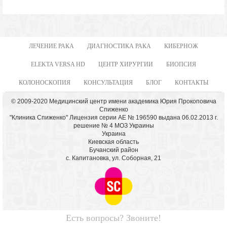
ЛЕЧЕНИЕ РАКА
ДИАГНОСТИКА РАКА
КИБЕРНОЖ
ELEKTA VERSA HD
ЦЕНТР ХИРУРГИИ
БИОПСИЯ
КОЛОНОСКОПИЯ
КОНСУЛЬТАЦИЯ
БЛОГ
КОНТАКТЫ
© 2009-2020 Медицинский центр имени академика Юрия Прокоповича
Спиженко
"Клиника Спиженко" Лицензия серии АЕ № 196590 выдана 06.02.2013 г.
решение № 4 МОЗ Украины
Украина
Киевская область
Бучанский район
с. Капитановка, ул. Соборная, 21
Есть вопросы? Звоните!