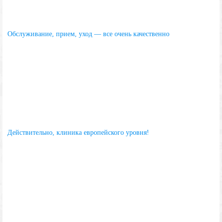
Обслуживание, прием, уход — все очень качественно
Действительно, клиника европейского уровня!