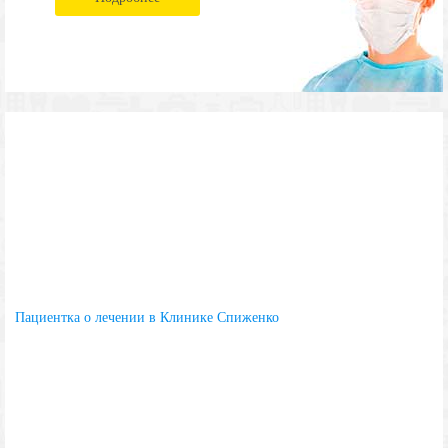
Пациентка о лечении в Клинике Спиженко