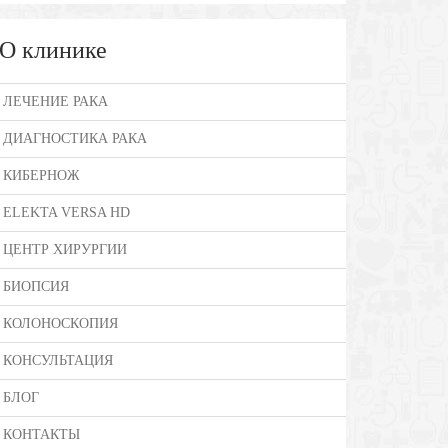
О клинике
ЛЕЧЕНИЕ РАКА
ДИАГНОСТИКА РАКА
КИБЕРНОЖ
ELEKTA VERSA HD
ЦЕНТР ХИРУРГИИ
БИОПСИЯ
КОЛОНОСКОПИЯ
КОНСУЛЬТАЦИЯ
БЛОГ
КОНТАКТЫ