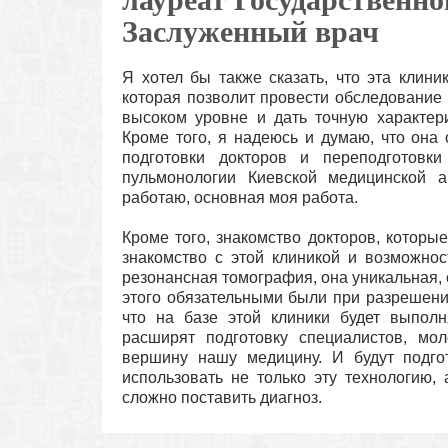
Заслуженный врач
Я хотел бы также сказать, что эта клини
которая позволит провести обследование 
высоком уровне и дать точную характер
Кроме того, я надеюсь и думаю, что она
подготовки докторов и переподготовки
пульмонологии Киевской медицинской а
работаю, основная моя работа.
Кроме того, знакомство докторов, которы
знакомство с этой клиникой и возможнос
резонансная томография, она уникальная, 
этого обязательными были при разрешени
что на базе этой клиники будет выполн
расширят подготовку специалистов, мо
вершину нашу медицину. И будут подго
использовать не только эту технологию, 
сложно поставить диагноз.