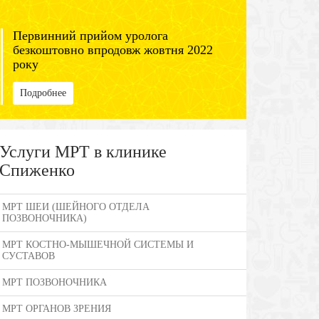
Первинний прийом уролога
безкоштовно впродовж жовтня 2022
року
Подробнее
Услуги МРТ в клинике
Спиженко
МРТ ШЕИ (ШЕЙНОГО ОТДЕЛА
ПОЗВОНОЧНИКА)
МРТ КОСТНО-МЫШЕЧНОЙ СИСТЕМЫ И
СУСТАВОВ
МРТ ПОЗВОНОЧНИКА
МРТ ОРГАНОВ ЗРЕНИЯ