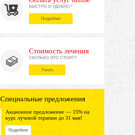
БЫСТРО И УДОБНО !
Подробнее
Стоимость лечения
СКОЛЬКО ЭТО СТОИТ?
Узнать
Специальные предложения
Акционное предложение — 15% на
курс лучевой терапии до 31 мая!
Подробнее