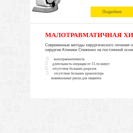
Подробнее
МАЛОТРАВМАТИЧНАЯ ХИ
Современные методы хирургического лечения о
хирургии Клиники Спиженко на постоянной осно
малотравматичность
длительность операции от 15-ти минут
отсутствие больших разрезов
отсутствие больших кровопотерь
минимальные риски для пациента