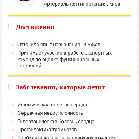
Артериальная гипертензия, Киев
Достижения
Отточила опыт назначения НОАКов
Принимает участие в работе экспертных
команд по оценке функциональных
состояний
Заболевания, которые лечит
Ишемическая болезнь сердца
Сердечная недостаточность
Гипертоническая болезнь сердца
Профилактика тромбозов
Реабилитация после кардиохирургических