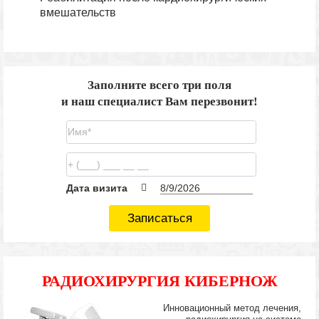
вмешательств
Заполните всего три поля
и наш специалист Вам перезвонит!
Дата визита
Записаться
РАДИОХИРУРГИЯ КИБЕРНОЖ
Инновационный метод лечения,