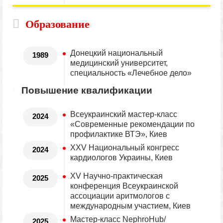
Образование
Донецкий национальный
1989
медицинский университет,
специальность «Лечебное дело»
Повышение квалификации
Всеукраинский мастер-класс
2024
«Современные рекомендации по
профилактике ВТЭ», Киев
XXV Национальный конгресс
2024
кардиологов Украины, Киев
XV Научно-практическая
2025
конференция Всеукраинской
ассоциации аритмологов с
международным участием, Киев
Мастер-класс NephroHub/
2025