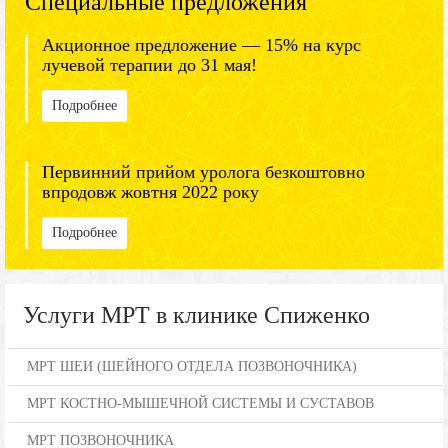
Специальные предложения
Акционное предложение — 15% на курс
лучевой терапии до 31 мая!
Подробнее
Первинний прийом уролога безкоштовно
впродовж жовтня 2022 року
Подробнее
Услуги МРТ в клинике Спиженко
МРТ ШЕИ (ШЕЙНОГО ОТДЕЛА ПОЗВОНОЧНИКА)
МРТ КОСТНО-МЫШЕЧНОЙ СИСТЕМЫ И СУСТАВОВ
МРТ ПОЗВОНОЧНИКА