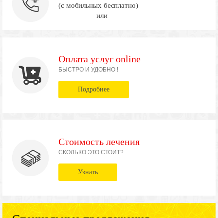
(с мобильных бесплатно)
или
Оплата услуг online
БЫСТРО И УДОБНО !
Подробнее
Стоимость лечения
СКОЛЬКО ЭТО СТОИТ?
Узнать