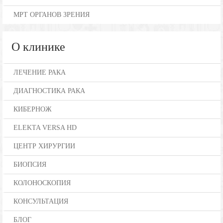
МРТ ОРГАНОВ ЗРЕНИЯ
О клинике
ЛЕЧЕНИЕ РАКА
ДИАГНОСТИКА РАКА
КИБЕРНОЖ
ELEKTA VERSA HD
ЦЕНТР ХИРУРГИИ
БИОПСИЯ
КОЛОНОСКОПИЯ
КОНСУЛЬТАЦИЯ
БЛОГ