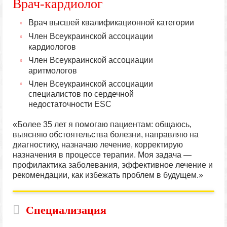
Врач-кардиолог
Врач высшей квалификационной категории
Член Всеукраинской ассоциации
кардиологов
Член Всеукраинской ассоциации
аритмологов
Член Всеукраинской ассоциации
специалистов по сердечной
недостаточности ESC
«Более 35 лет я помогаю пациентам: общаюсь,
выясняю обстоятельства болезни, направляю на
диагностику, назначаю лечение, корректирую
назначения в процессе терапии. Моя задача —
профилактика заболевания, эффективное лечение и
рекомендации, как избежать проблем в будущем.»
Специализация