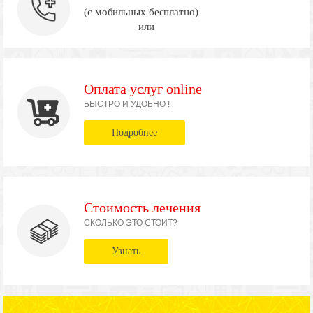
(с мобильных бесплатно)
или
Оплата услуг online
БЫСТРО И УДОБНО !
Подробнее
Стоимость лечения
СКОЛЬКО ЭТО СТОИТ?
Узнать