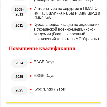
Интернатура по хирургии в НМАПО
2008–
им. П.Л. Шупика на базе КМКЛШМД и
2011
КМКЛ №6
Курсы специализации по эндоскопии
2011
в Украинской военно-медицинской
академии (Главный военный
клинический госпиталь МО Украины)
Повышение квалификации
ESGE Days
2024
ESGE Days
2025
Курс “Endo Львов”
2025