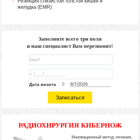
Резекция слизистой толстой кишки и
желудка (EMR)
Заполните всего три поля
и наш специалист Вам перезвонит!
Дата визита
Записаться
РАДИОХИРУРГИЯ КИБЕРНОЖ
Инновационный метод лечения,