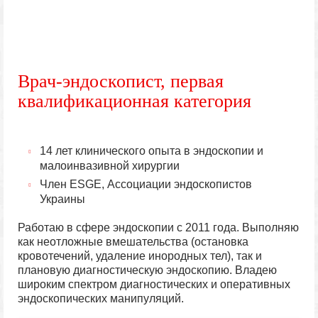
Врач-эндоскопист, первая
квалификационная категория
14 лет клинического опыта в эндоскопии и
малоинвазивной хирургии
Член ESGE, Ассоциации эндоскопистов
Украины
Работаю в сфере эндоскопии с 2011 года. Выполняю
как неотложные вмешательства (остановка
кровотечений, удаление инородных тел), так и
плановую диагностическую эндоскопию. Владею
широким спектром диагностических и оперативных
эндоскопических манипуляций.