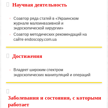
Научная деятельность
Соавтор ряда статей в «Украинском
журнале малоинвазивной и
эндоскопической хирургии»
Соавтор методических рекомендаций на
сайте endoscopy.com.ua
Достижения
Владеет широким спектром
эндоскопических манипуляций и операций
Заболевания и состояния, с которыми
работает