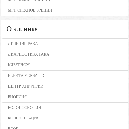
МРТ ОРГАНОВ ЗРЕНИЯ
О клинике
ЛЕЧЕНИЕ РАКА
ДИАГНОСТИКА РАКА
КИБЕРНОЖ
ELEKTA VERSA HD
ЦЕНТР ХИРУРГИИ
БИОПСИЯ
КОЛОНОСКОПИЯ
КОНСУЛЬТАЦИЯ
БЛОГ