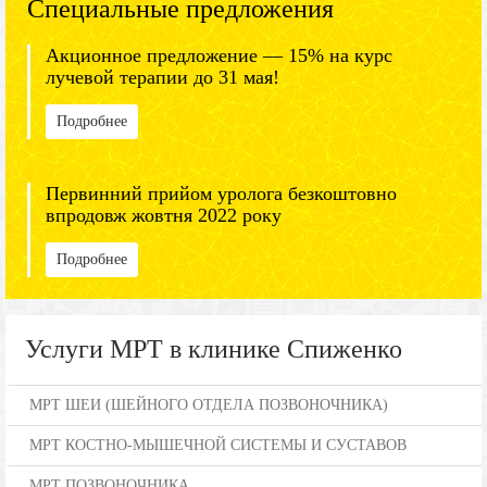
Специальные предложения
Акционное предложение — 15% на курс
лучевой терапии до 31 мая!
Подробнее
Первинний прийом уролога безкоштовно
впродовж жовтня 2022 року
Подробнее
Услуги МРТ в клинике Спиженко
МРТ ШЕИ (ШЕЙНОГО ОТДЕЛА ПОЗВОНОЧНИКА)
МРТ КОСТНО-МЫШЕЧНОЙ СИСТЕМЫ И СУСТАВОВ
МРТ ПОЗВОНОЧНИКА