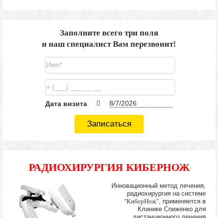
Заполните всего три поля
и наш специалист Вам перезвонит!
Дата визита
Записаться
РАДИОХИРУРГИЯ КИБЕРНОЖ
Инновационный метод лечения,
радиохирургия на системе
"КиберНож"
, применяется в
Клинике Спиженко для
дистанционного лечения