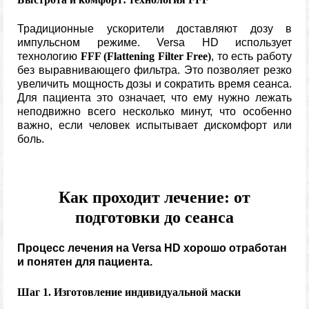
Традиционные ускорители доставляют дозу в
импульсном режиме. Versa HD использует
технологию
FFF (Flattening Filter Free)
, то есть работу
без выравнивающего фильтра. Это позволяет резко
увеличить мощность дозы и сократить время сеанса.
Для пациента это означает, что ему нужно лежать
неподвижно всего несколько минут, что особенно
важно, если человек испытывает дискомфорт или
боль.
Как проходит лечение: от
подготовки до сеанса
Процесс лечения на Versa HD хорошо отработан
и понятен для пациента.
Шаг 1. Изготовление индивидуальной маски