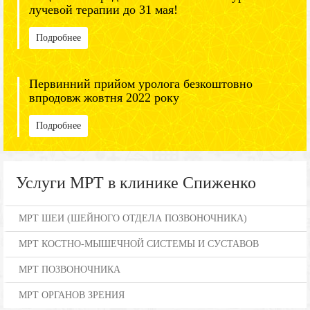
лучевой терапии до 31 мая!
Подробнее
Первинний прийом уролога безкоштовно
впродовж жовтня 2022 року
Подробнее
Услуги МРТ в клинике Спиженко
МРТ ШЕИ (ШЕЙНОГО ОТДЕЛА ПОЗВОНОЧНИКА)
МРТ КОСТНО-МЫШЕЧНОЙ СИСТЕМЫ И СУСТАВОВ
МРТ ПОЗВОНОЧНИКА
МРТ ОРГАНОВ ЗРЕНИЯ