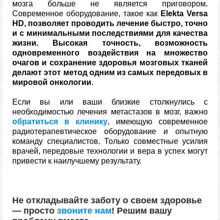
мозга больше не является приговором.
Современное оборудование, такое как
Elekta Versa
HD, позволяет проводить лечение быстро, точно
и с минимальными последствиями для качества
жизни. Высокая точность, возможность
одновременного воздействия на множество
очагов и сохранение здоровья мозговых тканей
делают этот метод одним из самых передовых в
мировой онкологии
.
Если вы или ваши близкие столкнулись с
необходимостью лечения метастазов в мозг, важно
обратиться в клинику
, имеющую современное
радиотерапевтическое оборудование и опытную
команду специалистов. Только совместные усилия
врачей, передовые технологии и вера в успех могут
привести к наилучшему результату.
Не откладывайте заботу о своем здоровье
—
просто
звоните нам
!
Решим вашу