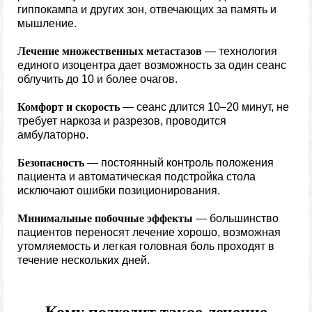
гиппокампа и других зон, отвечающих за память и
мышление.
Лечение множественных метастазов
— технология
единого изоцентра дает возможность за один сеанс
облучить до 10 и более очагов.
Комфорт и скорость
— сеанс длится 10–20 минут, не
требует наркоза и разрезов, проводится
амбулаторно.
Безопасность
— постоянный контроль положения
пациента и автоматическая подстройка стола
исключают ошибки позиционирования.
Минимальные побочные эффекты
— большинство
пациентов переносят лечение хорошо, возможная
утомляемость и легкая головная боль проходят в
течение нескольких дней.