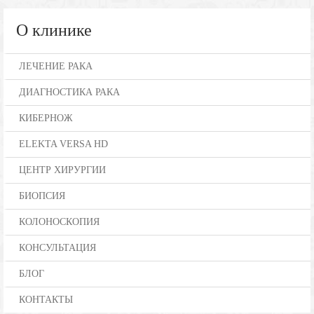
О клинике
ЛЕЧЕНИЕ РАКА
ДИАГНОСТИКА РАКА
КИБЕРНОЖ
ELEKTA VERSA HD
ЦЕНТР ХИРУРГИИ
БИОПСИЯ
КОЛОНОСКОПИЯ
КОНСУЛЬТАЦИЯ
БЛОГ
КОНТАКТЫ