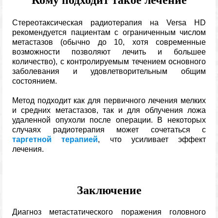
Кому подходит такое лечение
Стереотаксическая радиотерапия на Versa HD
рекомендуется пациентам с ограниченным числом
метастазов (обычно до 10, хотя современные
возможности позволяют лечить и большее
количество), с контролируемым течением основного
заболевания и удовлетворительным общим
состоянием.
Метод подходит как для первичного лечения мелких
и средних метастазов, так и для облучения ложа
удаленной опухоли после операции. В некоторых
случаях радиотерапия может сочетаться с
таргетной терапией
, что усиливает эффект
лечения.
Заключение
Диагноз метастатического поражения головного