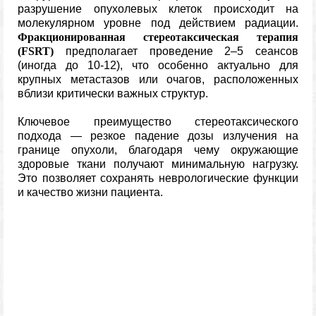
разрушение опухолевых клеток происходит на
молекулярном уровне под действием радиации.
Фракционированная стереотаксическая терапия
(FSRT)
предполагает проведение 2–5 сеансов
(иногда до 10-12), что особенно актуально для
крупных метастазов или очагов, расположенных
вблизи критически важных структур.
Ключевое преимущество стереотаксического
подхода — резкое падение дозы излучения на
границе опухоли, благодаря чему окружающие
здоровые ткани получают минимальную нагрузку.
Это позволяет сохранять неврологические функции
и качество жизни пациента.