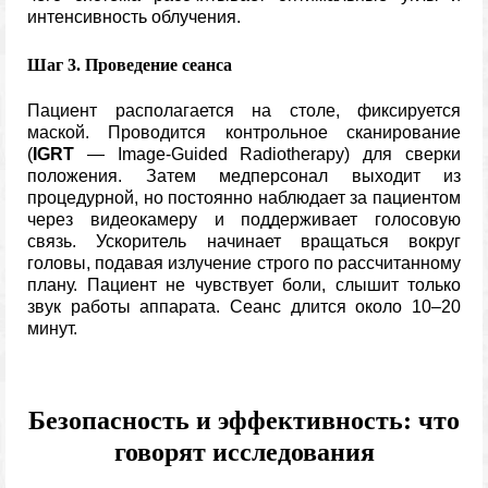
интенсивность облучения.
Шаг 3. Проведение сеанса
Пациент располагается на столе, фиксируется
маской. Проводится контрольное сканирование
(
IGRT
— Image-Guided Radiotherapy) для сверки
положения. Затем медперсонал выходит из
процедурной, но постоянно наблюдает за пациентом
через видеокамеру и поддерживает голосовую
связь. Ускоритель начинает вращаться вокруг
головы, подавая излучение строго по рассчитанному
плану. Пациент не чувствует боли, слышит только
звук работы аппарата. Сеанс длится около 10–20
минут.
Безопасность и эффективность: что
говорят исследования