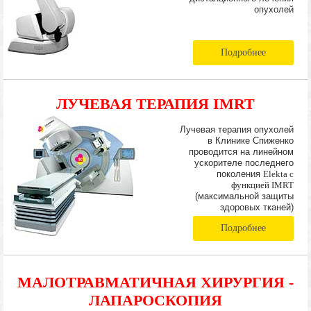
опухолей
Подробнее
ЛУЧЕВАЯ ТЕРАПИЯ IMRT
Лучевая терапия опухолей
в Клинике Спиженко
проводится на линейном
ускорителе последнего
поколения
Elekta с
функцией IMRT
(максимальной защиты
здоровых тканей)
Подробнее
МАЛОТРАВМАТИЧНАЯ ХИРУРГИЯ -
ЛАПАРОСКОПИЯ