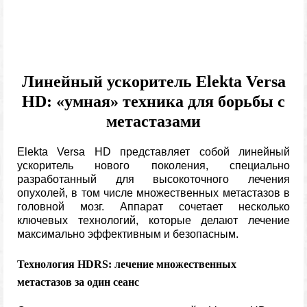
Линейный ускоритель Elekta Versa
HD: «умная» техника для борьбы с
метастазами
Elekta Versa HD представляет собой линейный
ускоритель нового поколения, специально
разработанный для высокоточного лечения
опухолей, в том числе множественных метастазов в
головной мозг. Аппарат сочетает несколько
ключевых технологий, которые делают лечение
максимально эффективным и безопасным.
Технология HDRS: лечение множественных
метастазов за один сеанс