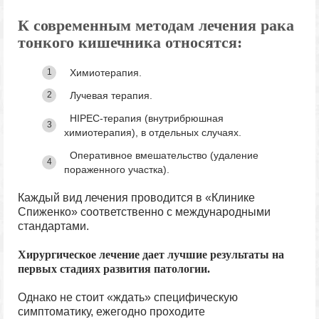
К современным методам лечения рака
тонкого кишечника относятся:
Химиотерапия.
Лучевая терапия.
HIPEC-терапия (внутрибрюшная
химиотерапия), в отдельных случаях.
Оперативное вмешательство (удаление
пораженного участка).
Каждый вид лечения проводится в «Клинике
Спиженко» соответственно с международными
стандартами.
Хирургическое лечение дает лучшие результаты на
первых стадиях развития патологии.
Однако не стоит «ждать» специфическую
симптоматику, ежегодно проходите