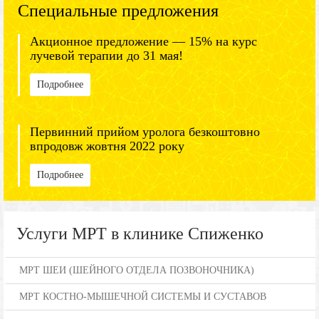
Специальные предложения
Акционное предложение — 15% на курс
лучевой терапии до 31 мая!
Подробнее
Первинний прийом уролога безкоштовно
впродовж жовтня 2022 року
Подробнее
Услуги МРТ в клинике Спиженко
МРТ ШЕИ (ШЕЙНОГО ОТДЕЛА ПОЗВОНОЧНИКА)
МРТ КОСТНО-МЫШЕЧНОЙ СИСТЕМЫ И СУСТАВОВ