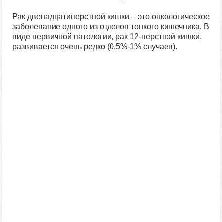
Рак двенадцатиперстной кишки – это онкологическое
заболевание одного из отделов тонкого кишечника. В
виде первичной патологии, рак 12-перстной кишки,
развивается очень редко (
0,5%-1% случаев
).