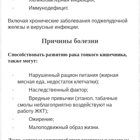
Иммунодефицит
.
Включая хронические заболевания поджелудочной
железы и вирусные инфекции.
Причины болезни
Способствовать развитию рака тонкого кишечника,
также могут:
Нарушенный рацион питания (жирная
мясная еда, недостаток клетчатки);
Наследственный фактор;
Вредные привычки (этанол, табачные
смолы неблагоприятно воздействуют на
работу ЖКТ);
Ожирение;
Малоподвижный образ жизни.