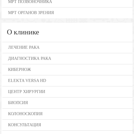
МРТ ПОЗВОНОЧНИКА
МРТ ОРГАНОВ ЗРЕНИЯ
О клинике
ЛЕЧЕНИЕ РАКА
ДИАГНОСТИКА РАКА
КИБЕРНОЖ
ELEKTA VERSA HD
ЦЕНТР ХИРУРГИИ
БИОПСИЯ
КОЛОНОСКОПИЯ
КОНСУЛЬТАЦИЯ