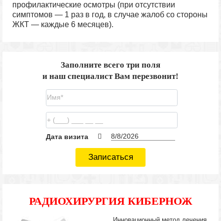
профилактические осмотры (при отсутствии
симптомов — 1 раз в год, в случае жалоб со стороны
ЖКТ — каждые 6 месяцев).
Заполните всего три поля
и наш специалист Вам перезвонит!
Дата визита
Записаться
РАДИОХИРУРГИЯ КИБЕРНОЖ
Инновационный метод лечения,