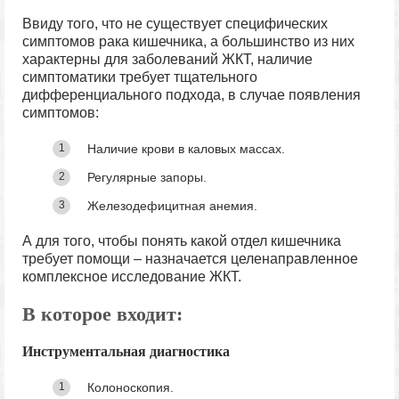
Ввиду того, что не существует специфических
симптомов рака кишечника,
а большинство из них
характерны для заболеваний ЖКТ, наличие
симптоматики требует тщательного
дифференциального подхода, в случае появления
симптомов:
Наличие крови в каловых массах.
Регулярные запоры.
Железодефицитная анемия.
А для того, чтобы понять какой отдел кишечника
требует помощи – назначается целенаправленное
комплексное исследование ЖКТ.
В которое входит:
Инструментальная диагностика
Колоноскопия.