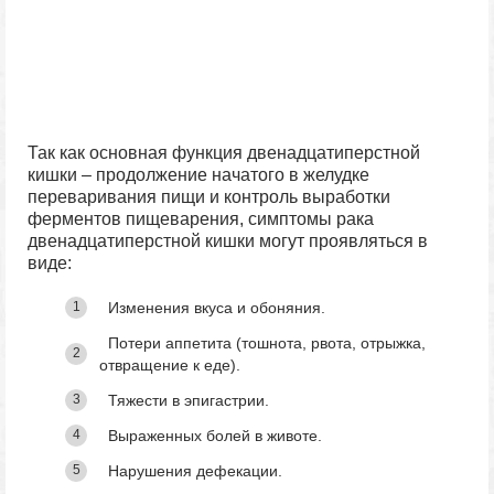
Так как основная функция двенадцатиперстной
кишки – продолжение начатого в желудке
переваривания пищи и контроль выработки
ферментов пищеварения, симптомы рака
двенадцатиперстной кишки могут проявляться в
виде:
Изменения вкуса и обоняния.
Потери аппетита (тошнота, рвота, отрыжка,
отвращение к еде).
Тяжести в эпигастрии.
Выраженных болей в животе.
Нарушения дефекации.