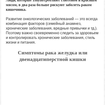
Люди, которые злоупотребляют глютеном и красным
мясом, в два раза больше рискуют заболеть раком
кишечника.
Развитие онкологических заболеваний — это всегда
комбинация факторов (семейный анамнез,
хронические заболевания, вредные привычки и тд.).
Поэтому важно своевременно следить за здоровьем
и контролировать хронические заболевания, стиль
жизни и питания.
Симптомы рака желудка или
двенадцатиперстной кишки