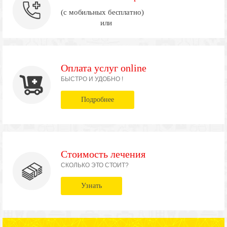
(с мобильных бесплатно)
или
Оплата услуг online
БЫСТРО И УДОБНО !
Подробнее
Стоимость лечения
СКОЛЬКО ЭТО СТОИТ?
Узнать