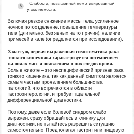
Слабости, повышенной немотивированной
утомляемости.
Включая резкое снижение массы тела, усиленное
ночное потоотделение, повышение температуры
тела (длительно, без явных на то причин), наличие
примесей в кале (определяется при исследовании).
Зачастую, первая выраженная симптоматика рака
тонкого кишечника характеризуется потемнением
каловых масс и появлением в них следов крови.
Боль в животе – это неспецифический признак рака
тонкого кишечника, так как данный симптом является
самым частым проявлением большинства
патологий, что встречаются в области
гастроэнтерологии, и требует тщательной
дифференциальной диагностики.
Поэтому, даже если болевой синдром слабо
выражен, сразу обращайтесь в клинику для
диагностики, не пытайтесь разрешить ситуацию
самостоятельно. Предполагая гастрит или пищевую