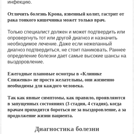
инфекцию.
Отличить болезнь Крона, язвенный колит, гастрит от
рака тонкого кишечника может только врач.
Только специалист должен и может подтвердить или
опровергнуть тот или другой диагноз и назначить
необходимое лечение. Даже если нежеланный
диагноз подтвердиться, не стоит паниковать. Раннее
определение болезни дает самые высокие шансы на
выздоровление.
Ежегодные плановые осмотры в «Клинике
Спиженко» не просто желательны, они жизненно
необходимы для каждого человека.
Так как явные симптомы, как правило, проявляются
в запущенных состояниях (3 стадия, 4 стадия), когда
врачам приходится бороться не за выздоровление, а за
продолжение жизни пациента.
Диагностика болезни