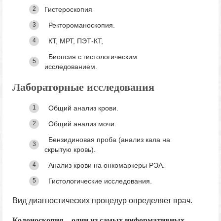
Гистероскопия
Ректороманоскопия.
КТ, МРТ, ПЭТ-КТ,
Биопсия с гистологическим
исследованием.
Лабораторные исследования
Общий анализ крови.
Общий анализ мочи.
Бензидиновая проба (анализ кала на
скрытую кровь).
Анализ крови на онкомаркеры РЭА.
Гистологические исследования.
Вид диагностических процедур определяет врач.
Колоноскопия – один из самых информативных