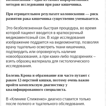
методов исследования при раке кишечника.
При отрицательном результате колоноскопии — риск
развития рака кишечника существенно уменьшается.
Это безболезненная быстрая процедура, во время
которой пациент вводится в краткосрочный
медикаментозный сон. В ходе исследования
изображение поддается на видеомонитор, позволяя
врачу тщательно осмотреть ткани кишечника,
подтвердить или опровергнуть наличие
новообразования, а при каких-либо подозрениях –
взять образец материала для гистологического
исследования.
Болезнь Крона и образование язв часто путают с
раком 12-перстной кишки, поэтому очень важно
пройти комплексную диагностику у
квалифицированного специалиста.
В «Клинике Спиженко» диагноз ставится только
после полного и тщательного обследования.