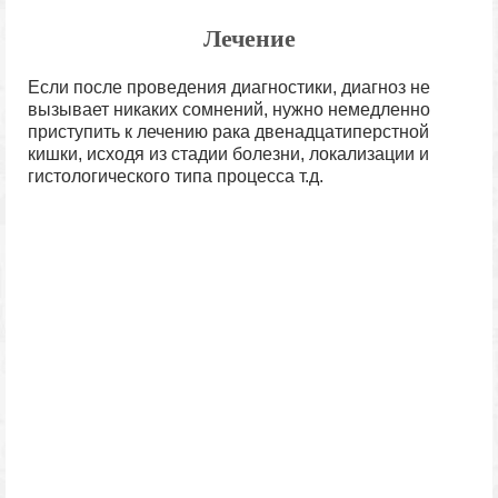
Лечение
Если после проведения диагностики, диагноз не
вызывает никаких сомнений, нужно немедленно
приступить к лечению рака двенадцатиперстной
кишки, исходя из стадии болезни, локализации и
гистологического типа процесса т.д.