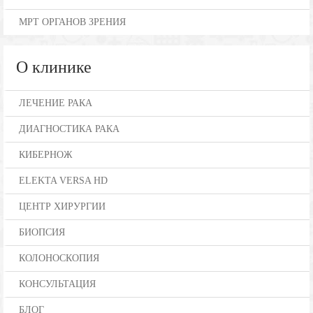
МРТ ОРГАНОВ ЗРЕНИЯ
О клинике
ЛЕЧЕНИЕ РАКА
ДИАГНОСТИКА РАКА
КИБЕРНОЖ
ELEKTA VERSA HD
ЦЕНТР ХИРУРГИИ
БИОПСИЯ
КОЛОНОСКОПИЯ
КОНСУЛЬТАЦИЯ
БЛОГ