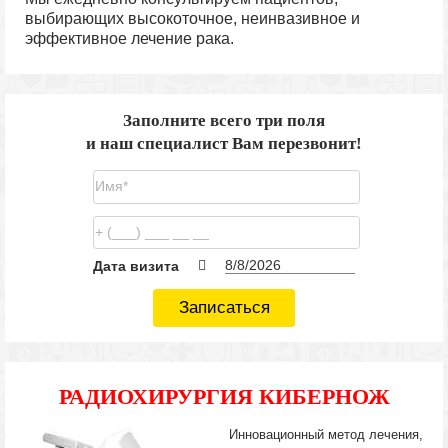
выбирающих высокоточное, неинвазивное и
эффективное лечение рака.
Заполните всего три поля
и наш специалист Вам перезвонит!
Дата визита
Записаться
РАДИОХИРУРГИЯ КИБЕРНОЖ
Инновационный метод лечения,