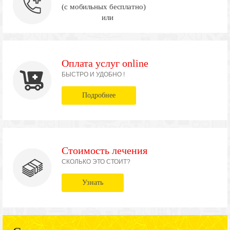
(с мобильных бесплатно)
или
Оплата услуг online
БЫСТРО И УДОБНО !
Подробнее
Стоимость лечения
СКОЛЬКО ЭТО СТОИТ?
Узнать