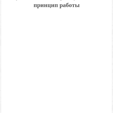
принцип работы