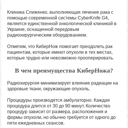
Клиника Спиженко, выполняющая лечение рака с
помощью современной системы CyberKnife G4,
является единственной онкологической клиникой в ​​
Украине, оснащенной передовым
радиохирургическим оборудованием.
Отметим, что КиберНож помогает преодолеть рак
пациентам, которые имеют опухоли в тех местах,
которые трудно или невозможно прооперировать.
В чем преимущества КиберНожа?
Радиохирургия минимизирует влияние радиации на
здоровые ткани, окружающие опухоль.
Процедуры производятся амбулаторно. Каждая
процедура длится от 30 до 90 минут. Количество
процедур зависит от размера, расположения и
формы опухоли, но обычно требуется от одного до
пяти ежедневных сеансов.