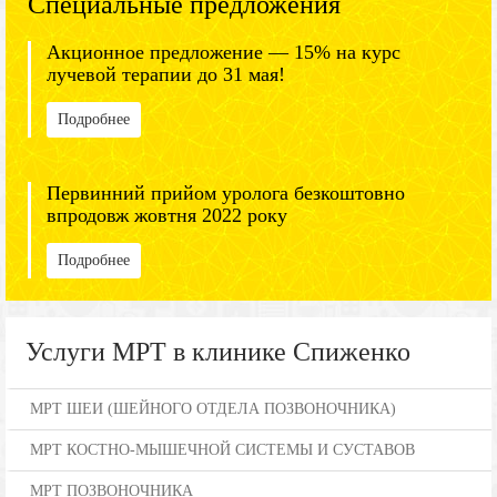
Специальные предложения
Акционное предложение — 15% на курс
лучевой терапии до 31 мая!
Подробнее
Первинний прийом уролога безкоштовно
впродовж жовтня 2022 року
Подробнее
Услуги МРТ в клинике Спиженко
МРТ ШЕИ (ШЕЙНОГО ОТДЕЛА ПОЗВОНОЧНИКА)
МРТ КОСТНО-МЫШЕЧНОЙ СИСТЕМЫ И СУСТАВОВ
МРТ ПОЗВОНОЧНИКА