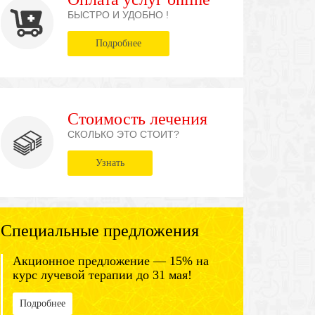
БЫСТРО И УДОБНО !
Подробнее
Стоимость лечения
СКОЛЬКО ЭТО СТОИТ?
Узнать
Специальные предложения
Акционное предложение — 15% на
курс лучевой терапии до 31 мая!
Подробнее