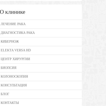
О клинике
ЛЕЧЕНИЕ РАКА
ДИАГНОСТИКА РАКА
КИБЕРНОЖ
ELEKTA VERSA HD
ЦЕНТР ХИРУРГИИ
БИОПСИЯ
КОЛОНОСКОПИЯ
КОНСУЛЬТАЦИЯ
БЛОГ
КОНТАКТЫ