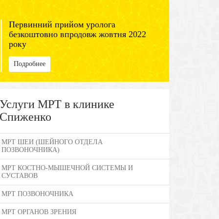
Первинний прийом уролога
безкоштовно впродовж жовтня 2022
року
Подробнее
Услуги МРТ в клинике
Спиженко
МРТ ШЕИ (ШЕЙНОГО ОТДЕЛА
ПОЗВОНОЧНИКА)
МРТ КОСТНО-МЫШЕЧНОЙ СИСТЕМЫ И
СУСТАВОВ
МРТ ПОЗВОНОЧНИКА
МРТ ОРГАНОВ ЗРЕНИЯ