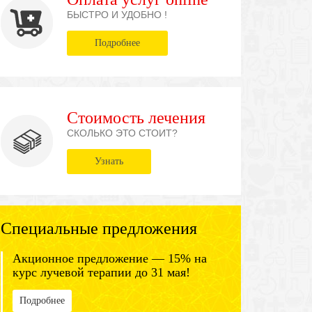
БЫСТРО И УДОБНО !
Подробнее
Стоимость лечения
СКОЛЬКО ЭТО СТОИТ?
Узнать
Специальные предложения
Акционное предложение — 15% на
курс лучевой терапии до 31 мая!
Подробнее