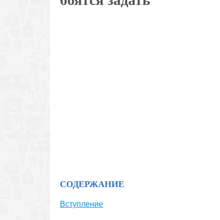
СОДЕРЖАНИЕ
Вступление