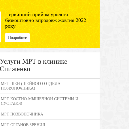
Первинний прийом уролога
безкоштовно впродовж жовтня 2022
року
Подробнее
Услуги МРТ в клинике
Спиженко
МРТ ШЕИ (ШЕЙНОГО ОТДЕЛА
ПОЗВОНОЧНИКА)
МРТ КОСТНО-МЫШЕЧНОЙ СИСТЕМЫ И
СУСТАВОВ
МРТ ПОЗВОНОЧНИКА
МРТ ОРГАНОВ ЗРЕНИЯ