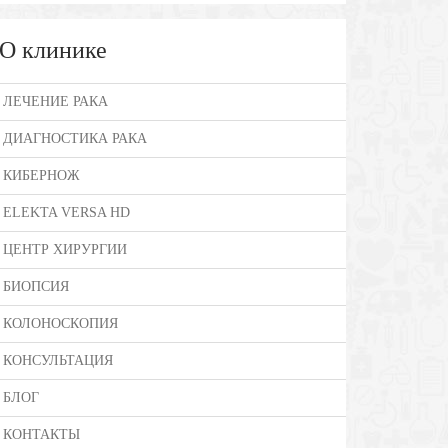
О клинике
ЛЕЧЕНИЕ РАКА
ДИАГНОСТИКА РАКА
КИБЕРНОЖ
ELEKTA VERSA HD
ЦЕНТР ХИРУРГИИ
БИОПСИЯ
КОЛОНОСКОПИЯ
КОНСУЛЬТАЦИЯ
БЛОГ
КОНТАКТЫ